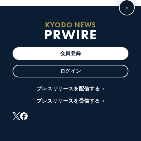
KYODO NEWS
PRWIRE
会員登録
ログイン
プレスリリースを配信する
プレスリリースを受信する