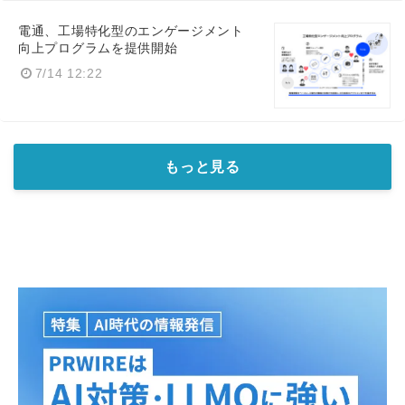
電通、工場特化型のエンゲージメント
向上プログラムを提供開始
7/14 12:22
もっと見る