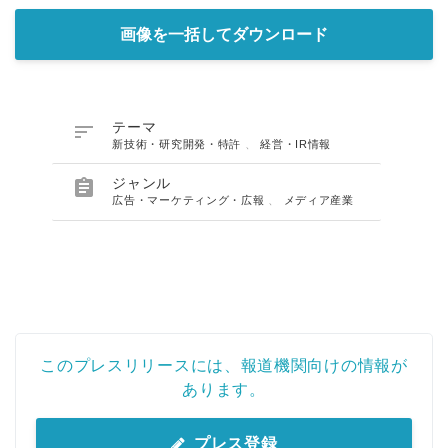
画像を一括してダウンロード

テーマ
新技術・研究開発・特許
、
経営・IR情報

ジャンル
広告・マーケティング・広報
、
メディア産業
このプレスリリースには、報道機関向けの情報が
あります。
プレス登録