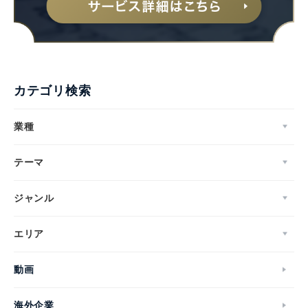
カテゴリ検索
業種
テーマ
ジャンル
エリア
動画
海外企業