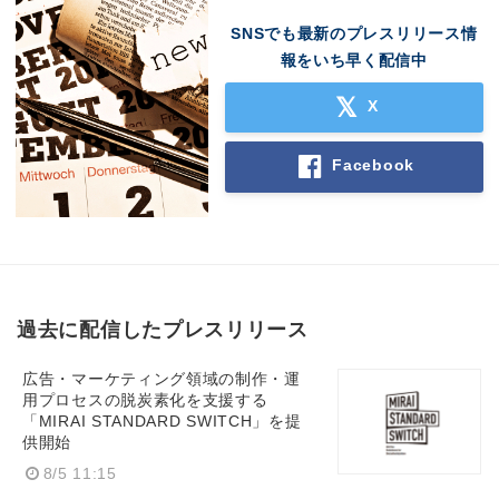
SNSでも最新のプレスリリース情
報をいち早く配信中
X
Facebook
過去に配信したプレスリリース
広告・マーケティング領域の制作・運
用プロセスの脱炭素化を支援する
「MIRAI STANDARD SWITCH」を提
供開始
8/5 11:15