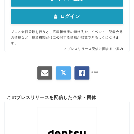
ログイン
プレス会員登録を行うと、広報担当者の連絡先や、イベント・記者会見
の情報など、報道機関だけに公開する情報が閲覧できるようになりま
す。
プレスリリース受信に関するご案内
このプレスリリースを配信した企業・団体