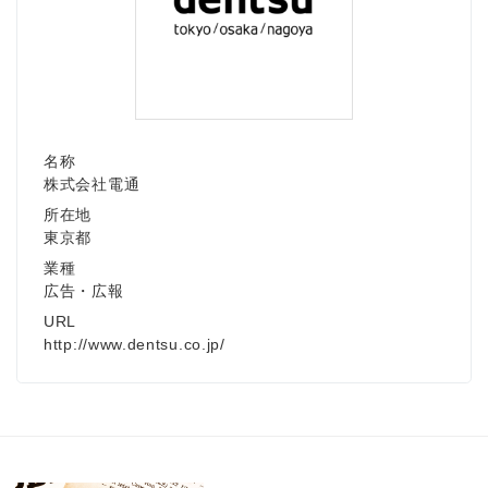
名称
株式会社電通
所在地
東京都
業種
広告・広報
URL
http://www.dentsu.co.jp/