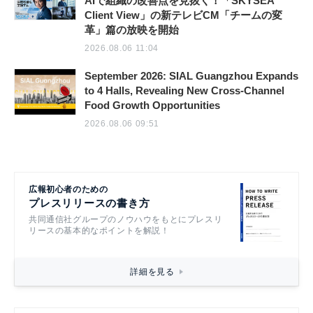
AIで組織の改善点を見抜く！「SKYSEA
Client View」の新テレビCM「チームの変
革」篇の放映を開始
2026.08.06 11:04
September 2026: SIAL Guangzhou Expands
to 4 Halls, Revealing New Cross-Channel
Food Growth Opportunities
2026.08.06 09:51
広報初心者のための
プレスリリースの書き方
共同通信社グループのノウハウをもとにプレスリ
リースの基本的なポイントを解説！
詳細を見る