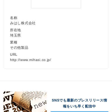
名称
みはし株式会社
所在地
埼玉県
業種
その他製品
URL
http://www.mihasi.co.jp/
SNSでも最新のプレスリリース情
報をいち早く配信中