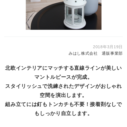
2018年3月19日
みはし株式会社 通販事業部
北欧インテリアにマッチする直線ラインが美しい
マントルピースが完成。
スタイリッシュで洗練されたデザインがおしゃれ
空間を演出します。
組み立てには釘もトンカチも不要！接着剤なしで
もしっかり自立します。