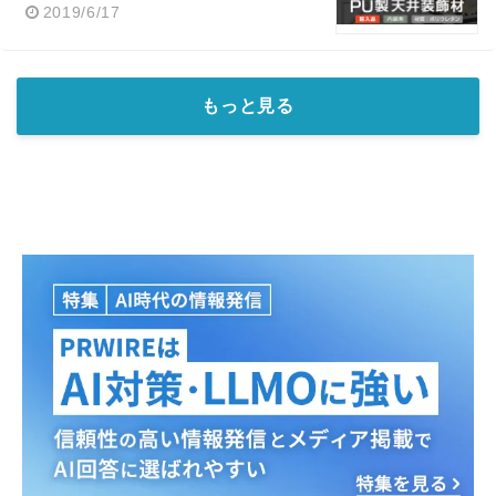
2019/6/17
もっと見る