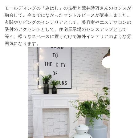
モールディングの「みはし」の技術と荒井詩万さんのセンスが
融合して、今までになかったマントルピースが誕生しました。
玄関やリビングのインテリアとして、美容室やエステサロンの
受付のアクセントとして、住宅展示場のセンスアップとして
等々、様々なスペースに置くだけで海外インテリアのような雰
囲気になります。