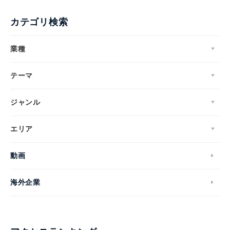
カテゴリ検索
業種
テーマ
ジャンル
エリア
動画
海外企業