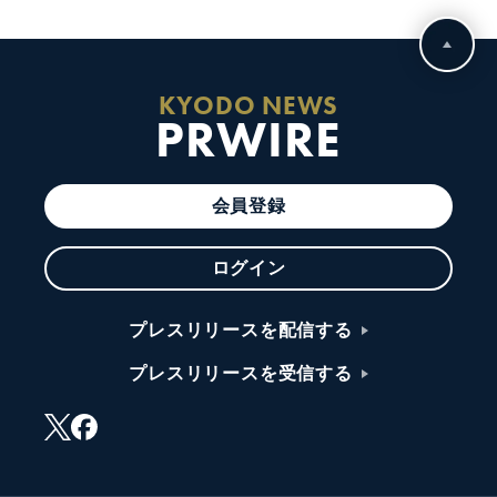
KYODO NEWS
PRWIRE
会員登録
ログイン
プレスリリースを配信する
プレスリリースを受信する