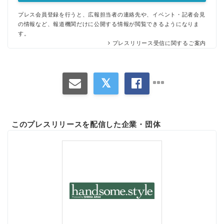
プレス会員登録を行うと、広報担当者の連絡先や、イベント・記者会見
の情報など、報道機関だけに公開する情報が閲覧できるようになりま
す。
プレスリリース受信に関するご案内
このプレスリリースを配信した企業・団体