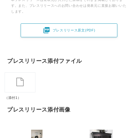
す。また、プレスリリースへのお問い合わせは発表元に直接お願いいた
します。

プレスリリース原文(PDF)
プレスリリース添付ファイル
（添付1）
プレスリリース添付画像