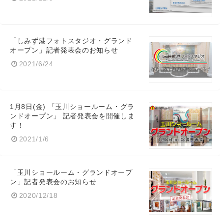
「しみず港フォトスタジオ・グランド
オープン」記者発表会のお知らせ
2021/6/24
1月8日(金) 「玉川ショールーム・グラ
ンドオープン」 記者発表会を開催しま
す！
2021/1/6
Japanese
「玉川ショールーム・グランドオープ
ン」記者発表会のお知らせ
2020/12/18
English