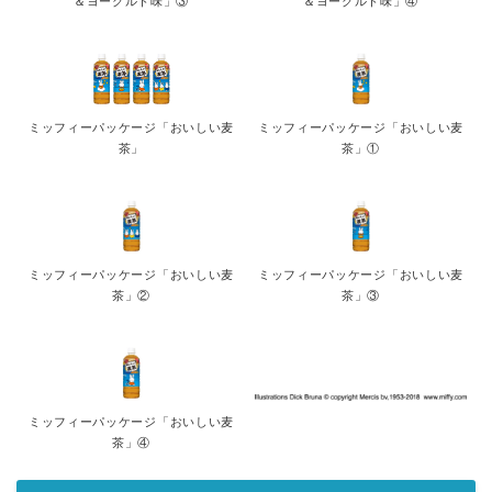
＆ヨーグルト味」③
＆ヨーグルト味」④
ミッフィーパッケージ「おいしい麦
ミッフィーパッケージ「おいしい麦
茶」
茶」①
ミッフィーパッケージ「おいしい麦
ミッフィーパッケージ「おいしい麦
茶」②
茶」③
ミッフィーパッケージ「おいしい麦
茶」④