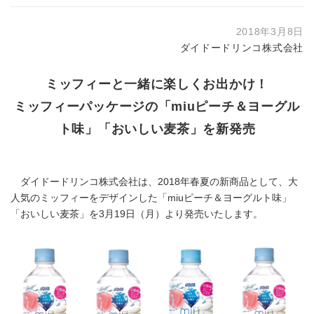
2018年3月8日
ダイドードリンコ株式会社
ミッフィーと一緒に楽しくお出かけ！
ミッフィーパッケージの「miuピーチ＆ヨーグル
ト味」「おいしい麦茶」を新発売
ダイドードリンコ株式会社は、2018年春夏の新商品として、大
人気のミッフィーをデザインした「miuピーチ＆ヨーグルト味」
「おいしい麦茶」を3月19日（月）より発売いたします。