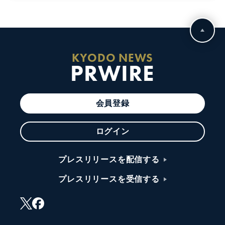
KYODO NEWS
PRWIRE
会員登録
ログイン
プレスリリースを配信する
プレスリリースを受信する