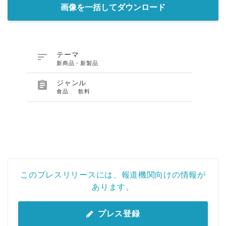
画像を一括してダウンロード

テーマ
新商品・新製品

ジャンル
食品
、
飲料
このプレスリリースには、報道機関向けの情報が
あります。
プレス登録