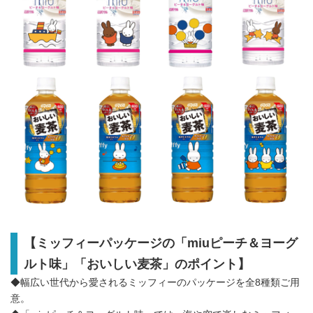
【ミッフィーパッケージの「miuピーチ＆ヨーグ
ルト味」「おいしい麦茶」のポイント】
◆幅広い世代から愛されるミッフィーのパッケージを全8種類ご用
意。