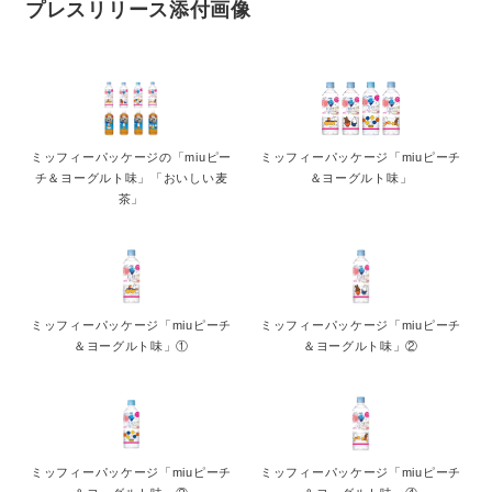
プレスリリース添付画像
ミッフィーパッケージの「miuピー
ミッフィーパッケージ「miuピーチ
チ＆ヨーグルト味」「おいしい麦
＆ヨーグルト味」
茶」
ミッフィーパッケージ「miuピーチ
ミッフィーパッケージ「miuピーチ
＆ヨーグルト味」①
＆ヨーグルト味」②
ミッフィーパッケージ「miuピーチ
ミッフィーパッケージ「miuピーチ