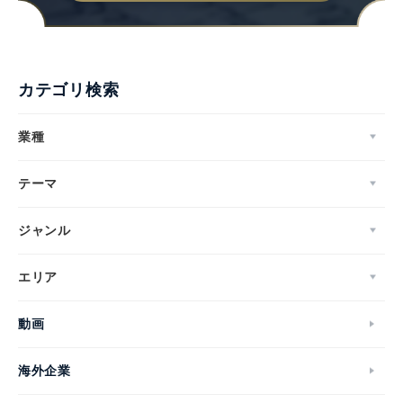
カテゴリ検索
業種
テーマ
ジャンル
エリア
動画
海外企業