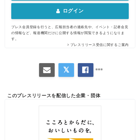
ログイン
プレス会員登録を行うと、広報担当者の連絡先や、イベント・記者会見
の情報など、報道機関だけに公開する情報が閲覧できるようになりま
す。
プレスリリース受信に関するご案内
このプレスリリースを配信した企業・団体