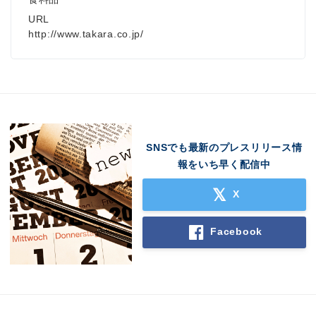
URL
http://www.takara.co.jp/
SNSでも最新のプレスリリース情
報をいち早く配信中
X
Facebook