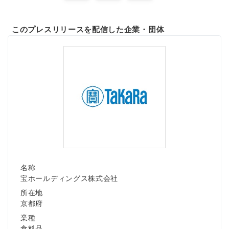
このプレスリリースを配信した企業・団体
名称
宝ホールディングス株式会社
所在地
京都府
業種
食料品