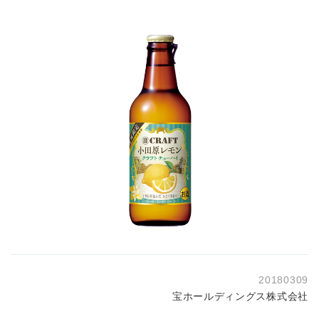
20180309
宝ホールディングス株式会社