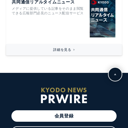
共同通信リアルタイムニュース
メディアに提供している記事をそのまま閲覧
できる広報部門必見のニュース配信サービス
詳細を見る
KYODO NEWS
PRWIRE
会員登録