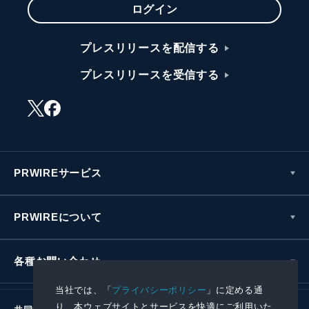
ログイン
プレスリリースを配信する
プレスリリースを受信する
PRWIREサービス
PRWIREについて
各種お問い合わせ
当社では、「
プライバシーポリシー
」に定める通
り、本ウェブサイトとサービスを快適にご利用いた