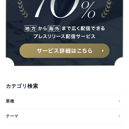
カテゴリ検索
業種
テーマ