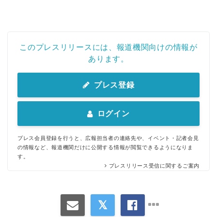
このプレスリリースには、報道機関向けの情報が
あります。
プレス登録
ログイン
プレス会員登録を行うと、広報担当者の連絡先や、イベント・記者会見
の情報など、報道機関だけに公開する情報が閲覧できるようになりま
す。
プレスリリース受信に関するご案内