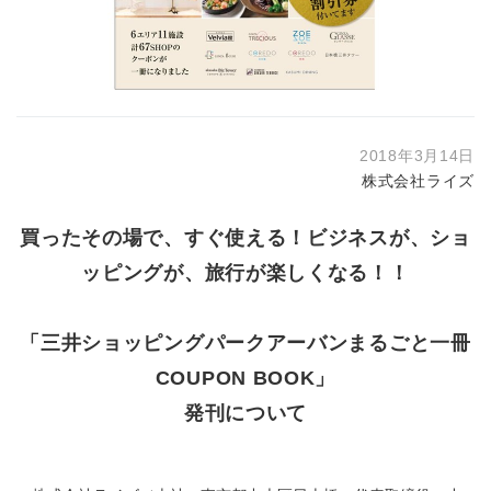
2018年3月14日
株式会社ライズ
買ったその場で、すぐ使える！ビジネスが、ショ
ッピングが、旅行が楽しくなる！！
「三井ショッピングパークアーバンまるごと一冊
COUPON BOOK」
発刊について