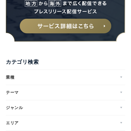
カテゴリ検索
業種
テーマ
ジャンル
エリア