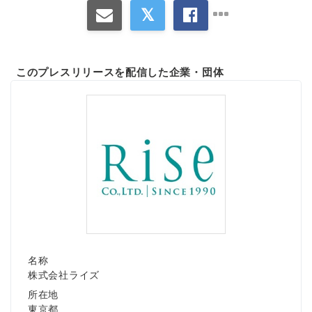
このプレスリリースを配信した企業・団体
名称
株式会社ライズ
所在地
東京都