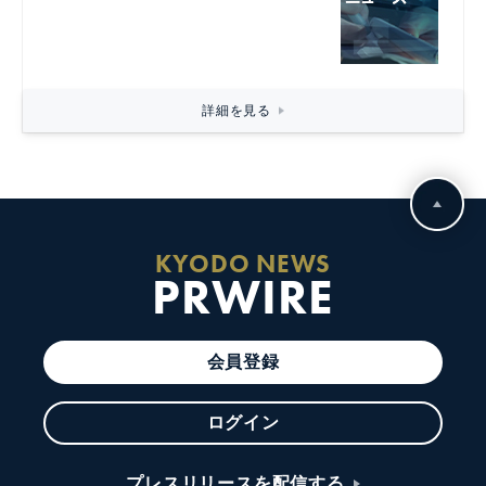
詳細を見る
KYODO NEWS
PRWIRE
会員登録
ログイン
プレスリリースを配信する