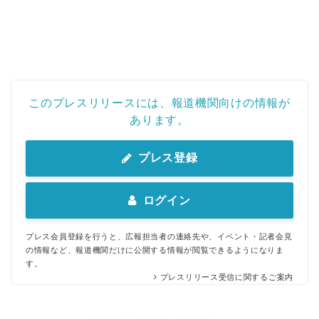
このプレスリリースには、報道機関向けの情報が
あります。
プレス登録
ログイン
プレス会員登録を行うと、広報担当者の連絡先や、イベント・記者会見
の情報など、報道機関だけに公開する情報が閲覧できるようになりま
す。
プレスリリース受信に関するご案内