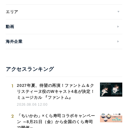
エリア
動画
海外企業
アクセスランキング
1
2027年夏、待望の再演！ファントム＆ク
リスティーヌ役のWキャスト4名が決定！
ミュージカル 『ファントム』
2026.08.06 12:00
2
「ちいかわ」×くら寿司コラボキャンペー
ン ～8月21日（金）から全国のくら寿司
で開催～