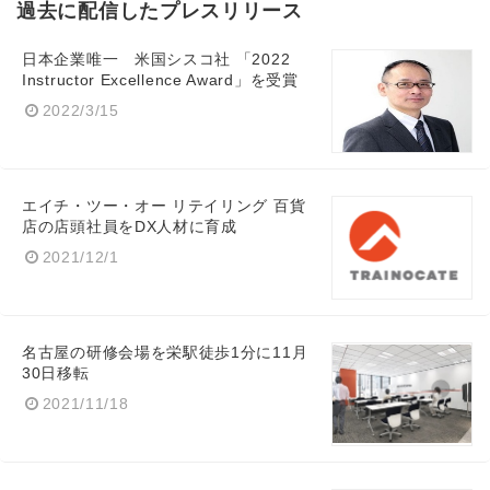
過去に配信したプレスリリース
日本企業唯一 米国シスコ社 「2022
Instructor Excellence Award」を受賞
2022/3/15
エイチ・ツー・オー リテイリング 百貨
店の店頭社員をDX人材に育成
2021/12/1
名古屋の研修会場を栄駅徒歩1分に11月
30日移転
2021/11/18