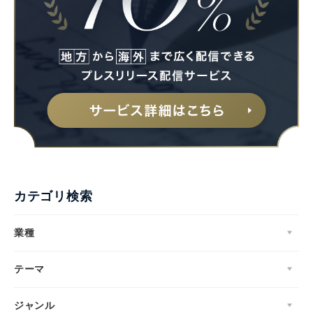
カテゴリ検索
業種
テーマ
ジャンル