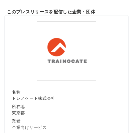
このプレスリリースを配信した企業・団体
名称
トレノケート株式会社
所在地
東京都
業種
企業向けサービス