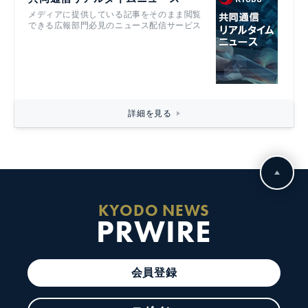
メディアに提供している記事をそのまま閲覧
できる広報部門必見のニュース配信サービス
詳細を見る
KYODO NEWS
PRWIRE
会員登録