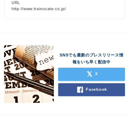
URL
http://www.trainocate.co.jp/
SNSでも最新のプレスリリース情
報をいち早く配信中
X
Facebook