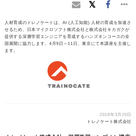
人材育成のトレノケートは、AI (人工知能) 人材の育成を加速さ
せるため、日本マイクロソフト株式会社と株式会社キカガクが
提供する深層学習エンジニアを育成するハンズオンコースの全
国展開に協力します。4月9日～11日、東京にて本講座を主催し
ます。
2018年3月20日
トレノケート株式会社