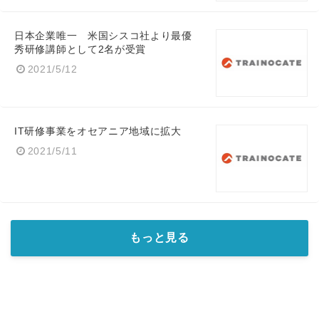
日本企業唯一 米国シスコ社より最優
秀研修講師として2名が受賞
2021/5/12
IT研修事業をオセアニア地域に拡大
2021/5/11
もっと見る