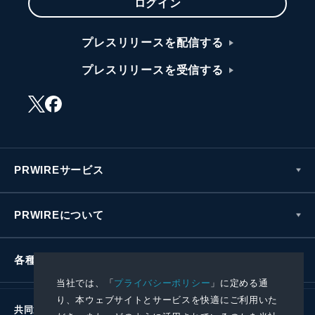
ログイン
プレスリリースを配信する
プレスリリースを受信する
PRWIREサービス
PRWIREについて
各種お問い合わせ
当社では、「
プライバシーポリシー
」に定める通
り、本ウェブサイトとサービスを快適にご利用いた
共同通信社グループ