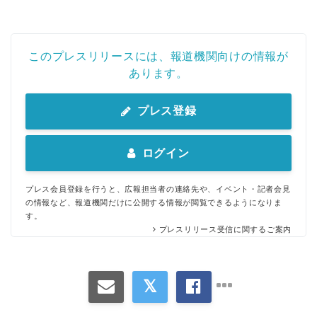
このプレスリリースには、報道機関向けの情報が
あります。
プレス登録
ログイン
プレス会員登録を行うと、広報担当者の連絡先や、イベント・記者会見
の情報など、報道機関だけに公開する情報が閲覧できるようになりま
す。
プレスリリース受信に関するご案内