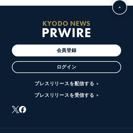
KYODO NEWS
PRWIRE
会員登録
ログイン
プレスリリースを配信する
プレスリリースを受信する