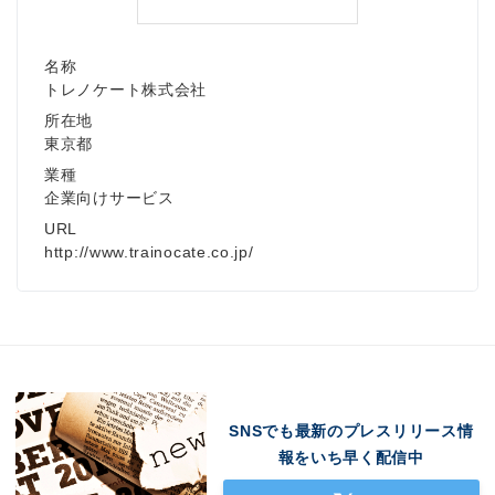
名称
トレノケート株式会社
所在地
東京都
業種
企業向けサービス
URL
http://www.trainocate.co.jp/
SNSでも最新のプレスリリース情
報をいち早く配信中