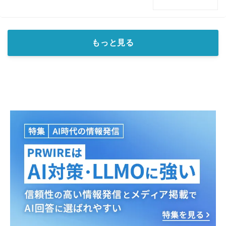
もっと見る