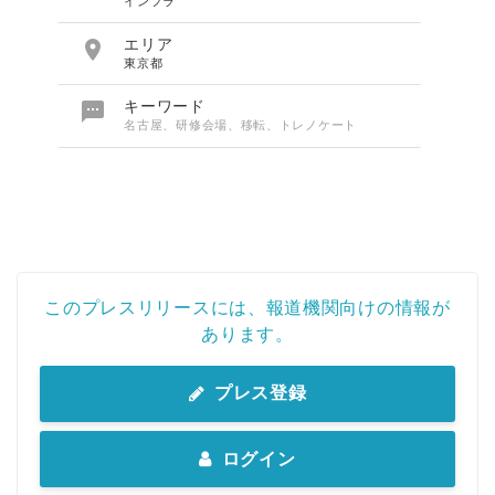
インフラ

エリア
東京都

キーワード
名古屋、研修会場、移転、トレノケート
このプレスリリースには、報道機関向けの情報が
あります。
プレス登録
ログイン