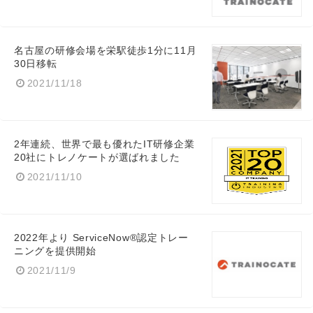
名古屋の研修会場を栄駅徒歩1分に11月
30日移転
2021/11/18
2年連続、世界で最も優れたIT研修企業
20社にトレノケートが選ばれました
2021/11/10
2022年より ServiceNow®認定トレー
ニングを提供開始
2021/11/9