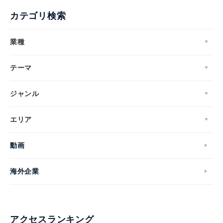
カテゴリ検索
業種
テーマ
ジャンル
エリア
動画
海外企業
アクセスランキング