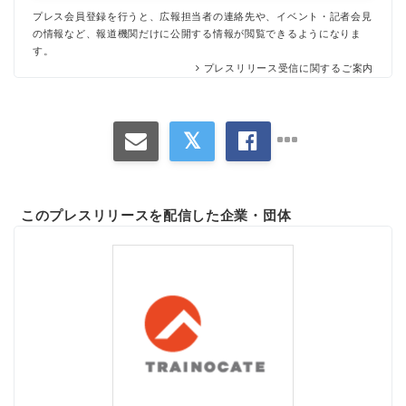
プレス会員登録を行うと、広報担当者の連絡先や、イベント・記者会見
の情報など、報道機関だけに公開する情報が閲覧できるようになりま
す。
プレスリリース受信に関するご案内
このプレスリリースを配信した企業・団体