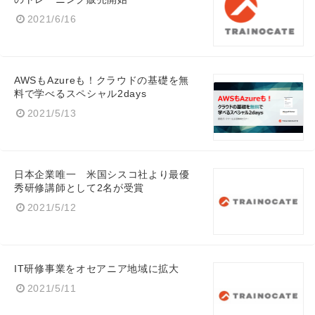
2021/6/16
Japanese
AWSもAzureも！クラウドの基礎を無
料で学べるスペシャル2days
2021/5/13
English
日本企業唯一 米国シスコ社より最優
秀研修講師として2名が受賞
2021/5/12
IT研修事業をオセアニア地域に拡大
2021/5/11