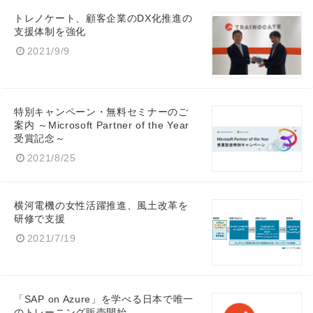
トレノケート、顧客企業のDX化推進の
支援体制を強化
2021/9/9
特別キャンペーン・無料セミナーのご
案内 ～Microsoft Partner of the Year
受賞記念～
2021/8/25
横河電機の女性活躍推進、風土改革を
研修で支援
2021/7/19
「SAP on Azure」を学べる日本で唯一
のトレーニング販売開始