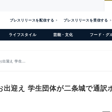
プレスリリースを配信する
プレスリリースを受信する
ライフスタイル
芸能・文化
フード・グ
お出迎え 学生…
お出迎え 学生団体が二条城で通訳