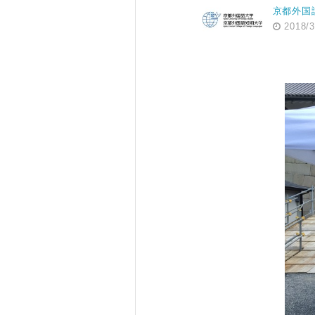
京都外国
2018/3