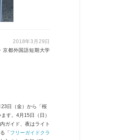
2018年3月29日
・京都外国語短期大学
23日（金）から「桜
ます。4月15日（日）
内ガイド、夜はライト
る「
フリーガイドクラ