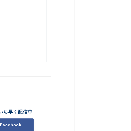
いち早く配信中
Facebook