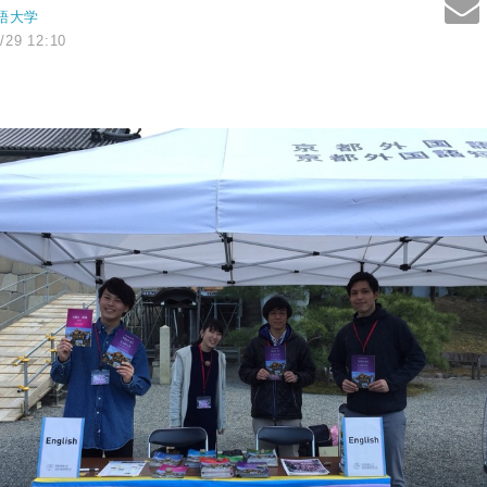
語大学
/29 12:10