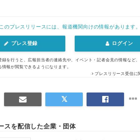
このプレスリリースには、報道機関向けの情報があります
プレス登録
ログイン
登録を行うと、広報担当者の連絡先や、イベント・記者会見の情報など
る情報が閲覧できるようになります。
プレスリリース受信に
ースを配信した企業・団体