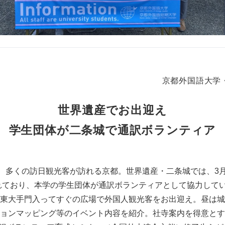
京都外国語大学
世界遺産でお出迎え
学生団体が二条城で通訳ボランティア
え、多くの訪日観光客が訪れる京都。世界遺産・二条城では、3月
かれており、本学の学生団体が通訳ボランティアとして協力してい
東大手門入ってすぐの広場で外国人観光客をお出迎え。昼は城
ョンマッピング等のイベント内容を紹介。社寺案内を得意とす