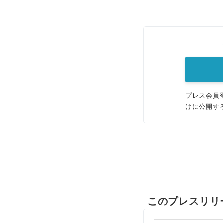
プレス会員
けに公開す
このプレスリリ