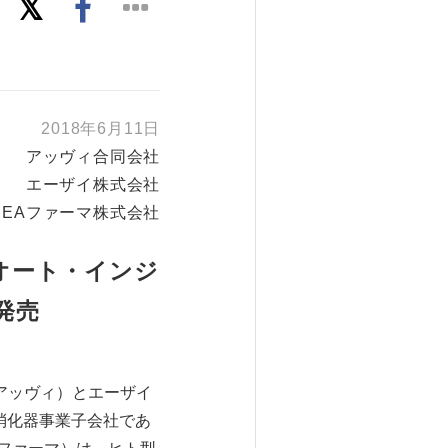
2018年6月11日
アッヴィ合同会社
エーザイ株式会社
EAファーマ株式会社
オート・インジ
発売
アッヴィ）とエーザイ
消化器事業子会社であ