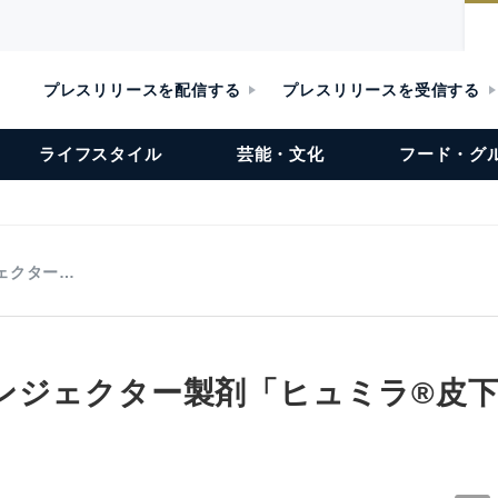
プレスリリースを配信する
プレスリリースを受信する
ライフスタイル
芸能・文化
フード・グ
ェクター…
ンジェクター製剤「ヒュミラ®皮