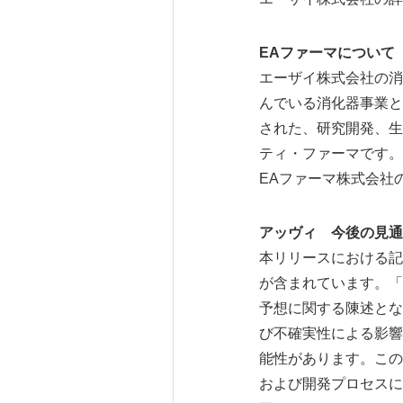
EAファーマについて
エーザイ株式会社の消
んでいる消化器事業と
された、研究開発、生
ティ・ファーマです。
EAファーマ株式会社
アッヴィ 今後の見通
本リリースにおける記
が含まれています。「
予想に関する陳述とな
び不確実性による影響
能性があります。この
および開発プロセスに