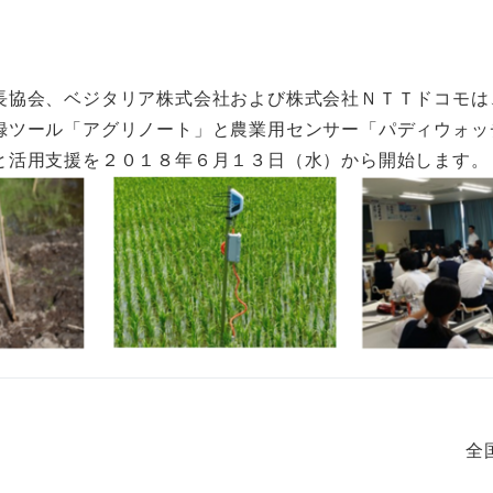
協会、ベジタリア株式会社および株式会社ＮＴＴドコモは
録ツール「アグリノート」と農業用センサー「パディウォッ
と活用支援を２０１８年６月１３日（水）から開始します。
全