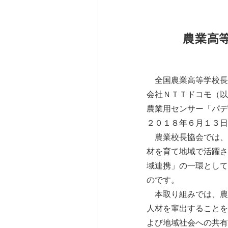
農業高
全国農業高等学校長
会社ＮＴＴドコモ（以
農業用センサー「パデ
２０１８年６月１３日
農業校長協会では、
材を育て地域で活躍さ
域連携」の一環として
のです。
本取り組みでは、農
人材を輩出することを
よび地域社会への共有