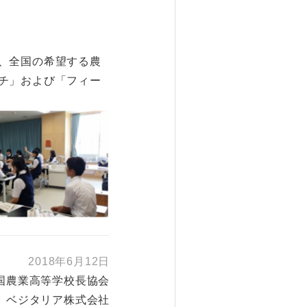
、全国の希望する農
チ」および「フィー
2018年6月12日
国農業高等学校長協会
ベジタリア株式会社