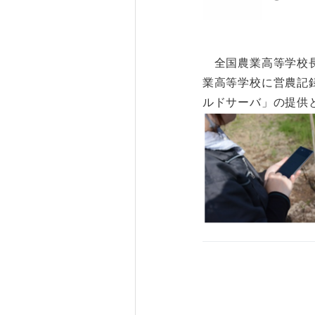
全国農業高等学校長
業高等学校に営農記
ルドサーバ」の提供