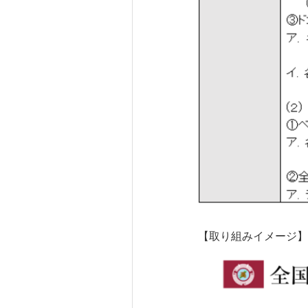
【取り組みイメージ】