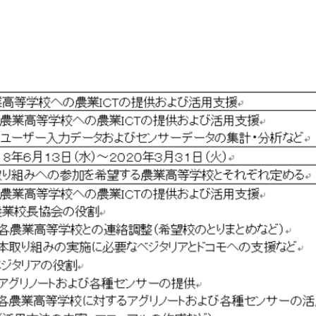
Japanese