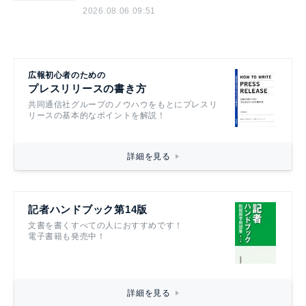
2026.08.06 09:51
広報初心者のための
プレスリリースの書き方
共同通信社グループのノウハウをもとにプレスリ
リースの基本的なポイントを解説！
詳細を見る
記者ハンドブック第14版
文書を書くすべての人におすすめです！
電子書籍も発売中！
詳細を見る