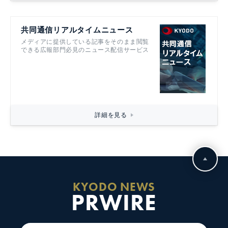
共同通信リアルタイムニュース
メディアに提供している記事をそのまま閲覧
できる広報部門必見のニュース配信サービス
詳細を見る
KYODO NEWS
PRWIRE