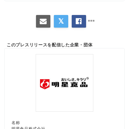
このプレスリリースを配信した企業・団体
名称
明星食品株式会社