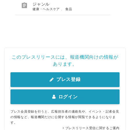

ジャンル
健康・ヘルスケア
、
食品
このプレスリリースには、報道機関向けの情報が
あります。
プレス登録
ログイン
プレス会員登録を行うと、広報担当者の連絡先や、イベント・記者会見
の情報など、報道機関だけに公開する情報が閲覧できるようになりま
す。
プレスリリース受信に関するご案内