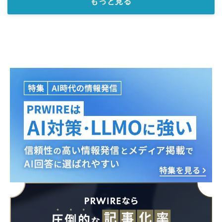
もっと見る