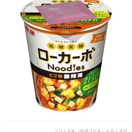
２０１８年（平成３０年）６月１８日