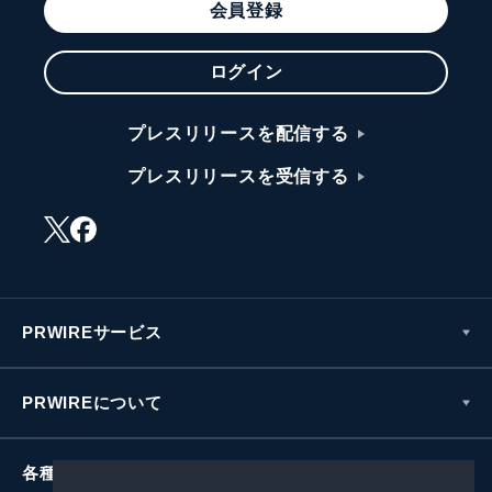
会員登録
ログイン
プレスリリースを配信する
プレスリリースを受信する
PRWIREサービス
PRWIREについて
各種お問い合わせ