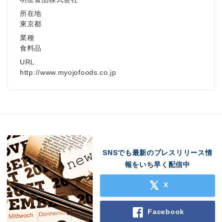
所在地
東京都
業種
食料品
URL
http://www.myojofoods.co.jp
SNSでも最新のプレスリリース情
報をいち早く配信中
X
Facebook