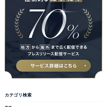
カテゴリ検索