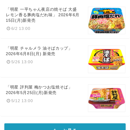
「明星 一平ちゃん夜店の焼そば 大盛
レモン香る豚肉塩だれ味」 2026年6月
15日(月)新発売
6/2 13:00
「明星 チャルメラ 油そばカップ​」
2026年6月8日(月) 新発売
5/26 13:00
「明星 評判屋 梅かつお塩焼そば​」
2026年5月25日(月)新発売
5/12 13:00