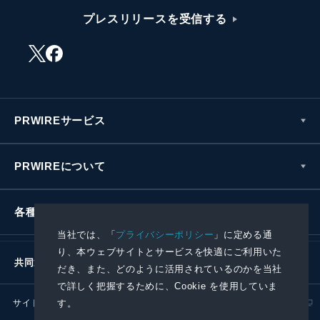
プレスリリースを受信する
PRWIREサービス
PRWIREについて
各種お問い合わせ
当社では、「
プライバシーポリシー
」に定める通
り、本ウェブサイトとサービスを快適にご利用いた
共同通信社グループ
だき、また、どのように活用されているのかを当社
で詳しく把握するために、Cookie を使用していま
サイトポリシー
プライバシーポリシー
す。