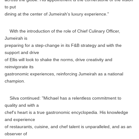
to put
dining at the center of Jumeirah's luxury experience."
With the introduction of the role of Chief Culinary Officer,
Jumeirah is
preparing for a step-change in its F&B strategy and with the
support and drive
of Ellis will look to shake the norms, drive creativity and
reinvigorate its
gastronomic experiences, reinforcing Jumeirah as a national
champion.
Silva continued: "Michael has a relentless commitment to
quality and with a
chef's heart is a true gastronomic encyclopedia. His knowledge
and experience
of restaurants, cuisine, and chef talent is unparalleled, and as an
observer of