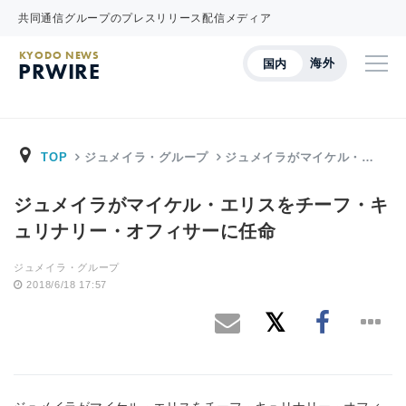
共同通信グループのプレスリリース配信メディア
KYODO NEWS
海外
国内
PRWIRE
TOP
ジュメイラ・グループ
ジュメイラがマイケル・…
ジュメイラがマイケル・エリスをチーフ・キ
ュリナリー・オフィサーに任命
ジュメイラ・グループ
2018/6/18 17:57