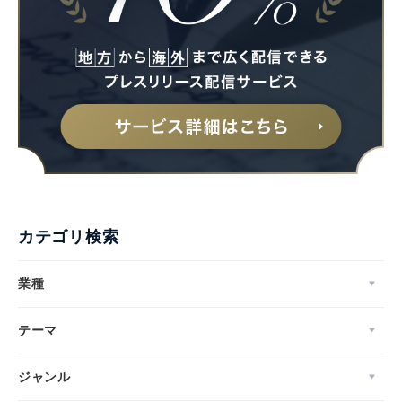
カテゴリ検索
業種
テーマ
ジャンル