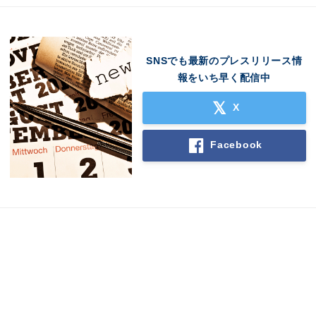
SNSでも最新のプレスリリース情
報をいち早く配信中
X
Facebook