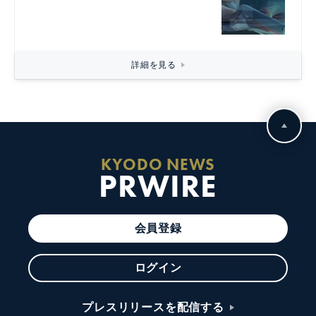
詳細を見る
KYODO NEWS
PRWIRE
会員登録
ログイン
プレスリリースを配信する