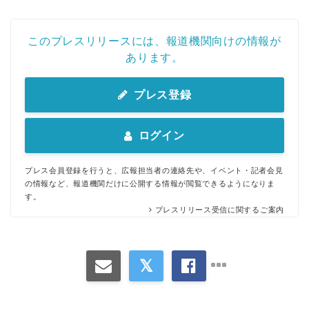
このプレスリリースには、報道機関向けの情報が
あります。
プレス登録
ログイン
プレス会員登録を行うと、広報担当者の連絡先や、イベント・記者会見
の情報など、報道機関だけに公開する情報が閲覧できるようになりま
す。
プレスリリース受信に関するご案内