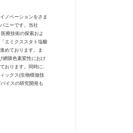
イノベーションをさま
パニーです。当社
・医療技術の探索およ
「エミクススタト塩酸
進めております。ま
び網膜色素変性におけ
ております。同時に、
ィックス(生物模倣技
デバイスの研究開発も