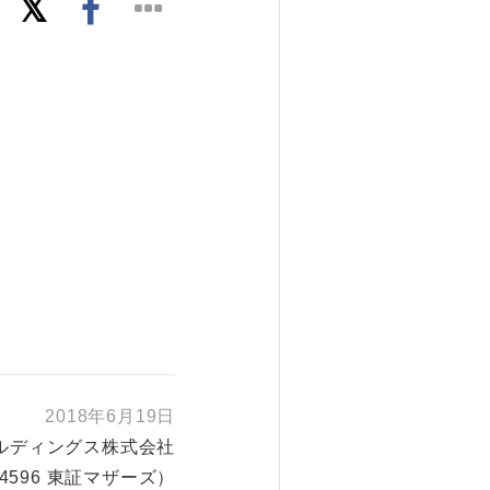
2018年6月19日
ルディングス株式会社
4596 東証マザーズ）