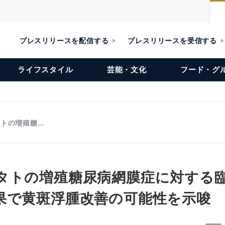
プレスリリースを配信する
プレスリリースを受信する
ライフスタイル
芸能・文化
フード・グ
タトの増殖糖…
タトの増殖糖尿病網膜症に対する
果で黄斑浮腫改善の可能性を示唆