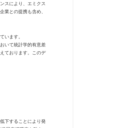
ンスにより、エミクス
企業との提携も含め、
ています。
おいて統計学的有意差
えております。このデ
低下することにより発