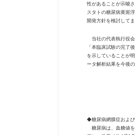
性があることが示唆さ
スタトの糖尿病黄斑浮
開発方針を検討してま
当社の代表執行役会
「本臨床試験の完了後
を示していることが明
ータ解析結果を今後の
◆糖尿病網膜症および
糖尿病は、血糖値を