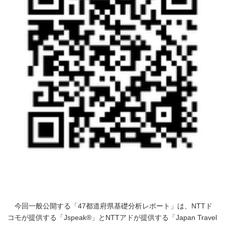
今回一般公開する「47都道府県基礎分析レポート」は、NTTド
コモが提供する「Jspeak®」とNTTアドが提供する「Japan Travel