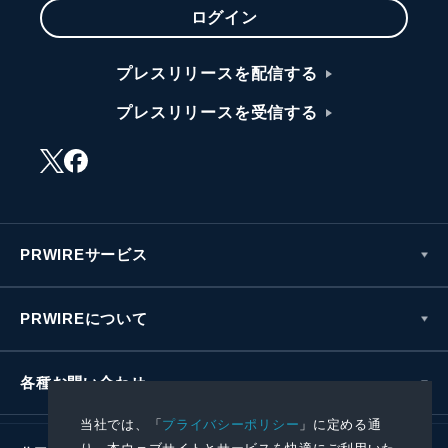
ログイン
プレスリリースを配信する
プレスリリースを受信する
PRWIREサービス
PRWIREについて
各種お問い合わせ
当社では、「
プライバシーポリシー
」に定める通