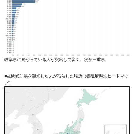
岐阜県に向かっている人が突出して多く、次が三重県。
■昼間愛知県を観光した人が宿泊した場所（都道府県別ヒートマッ
プ）