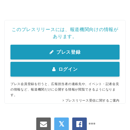
このプレスリリースには、報道機関向けの情報が
あります。
プレス登録
ログイン
プレス会員登録を行うと、広報担当者の連絡先や、イベント・記者会見
の情報など、報道機関だけに公開する情報が閲覧できるようになりま
す。
プレスリリース受信に関するご案内