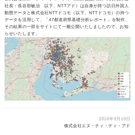
社長：長谷部敏治 以下、NTTアド）は自身が持つ訪日外国人
動態データと株式会社NTTドコモ（以下、NTTドコモ）の持つ
データを活用して、「47都道府県基礎分析レポート」を制作、
その結果の一部をサイトにて一般公開いたしましたので、お知
らせいたします。
2018年9月18日
株式会社エヌ・ティ・ティ・アド