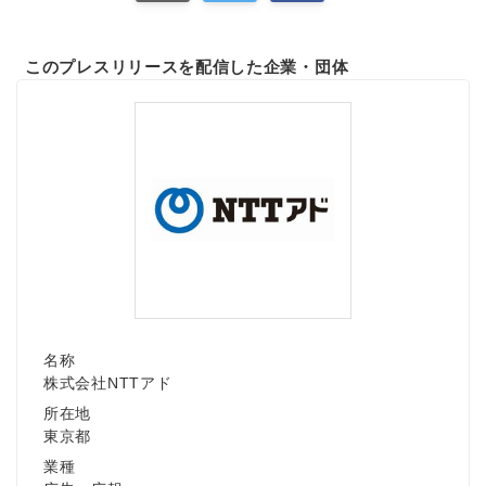
このプレスリリースを配信した企業・団体
名称
株式会社NTTアド
所在地
東京都
業種