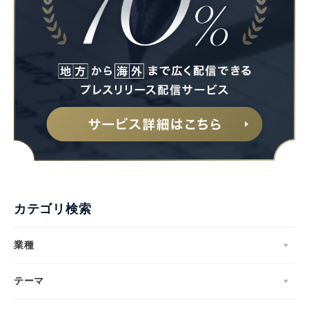
カテゴリ検索
業種
テーマ