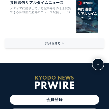
共同通信リアルタイムニュース
メディアに提供している記事をそのまま閲覧
できる広報部門必見のニュース配信サービス
詳細を見る
KYODO NEWS
PRWIRE
会員登録