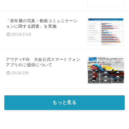
「若年層の写真・動画コミュニケーシ
ョンに関する調査」を実施
2016/2/10
アウディFIS 大会公式スマートフォン
アプリのご提供について
2016/2/8
もっと見る