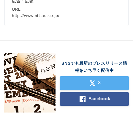
広告・広報
URL
http://www.ntt-ad.co.jp/
SNSでも最新のプレスリリース情
報をいち早く配信中
X
Facebook