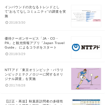
インバウンドの次なるトレンドとし
て“おもてなしコミュニティ”の調査を実
施
2018/3/30
English
優待クーポンサービス「JA・CO・
PA」と観光情報アプリ「Japan Travel
Guide」 によるコラボをスタート
2018/3/29
NTTアド「東京オリンピック・パラリ
ンピックとテクノロジーに関するオリ
ジナル調査」を実施
2017/8/28
【訂正・再送】秋葉原訪問者の多様性