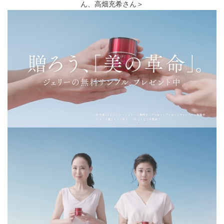
ん、高畑充希さん＞