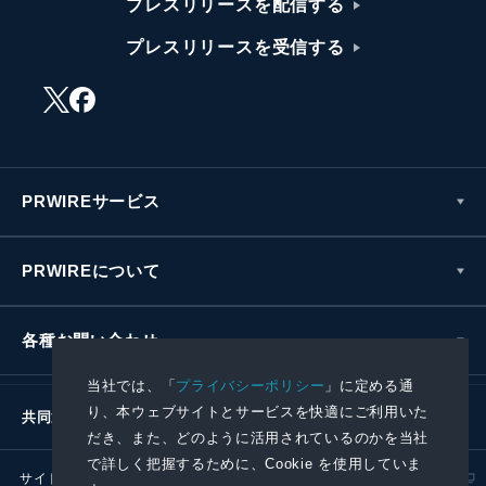
プレスリリースを配信する
プレスリリースを受信する
PRWIREサービス
PRWIREについて
各種お問い合わせ
当社では、「
プライバシーポリシー
」に定める通
り、本ウェブサイトとサービスを快適にご利用いた
共同通信社グループ
だき、また、どのように活用されているのかを当社
で詳しく把握するために、Cookie を使用していま
サイトポリシー
プライバシーポリシー