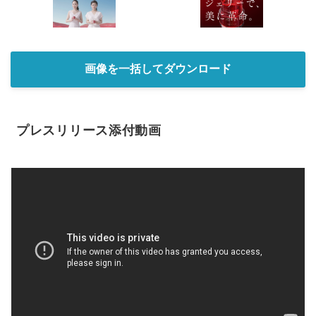
画像を一括してダウンロード
プレスリリース添付動画