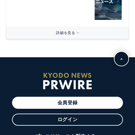
詳細を見る
KYODO NEWS
PRWIRE
会員登録
ログイン