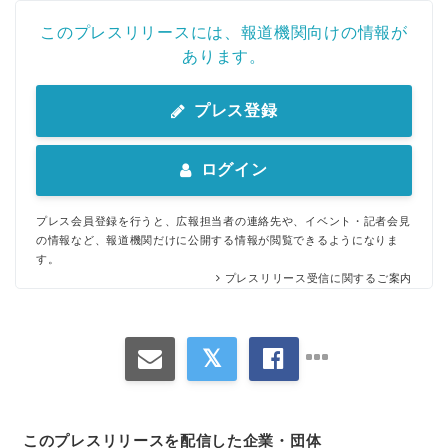
このプレスリリースには、報道機関向けの情報が
あります。
プレス登録
ログイン
プレス会員登録を行うと、広報担当者の連絡先や、イベント・記者会見
の情報など、報道機関だけに公開する情報が閲覧できるようになりま
す。
プレスリリース受信に関するご案内
このプレスリリースを配信した企業・団体