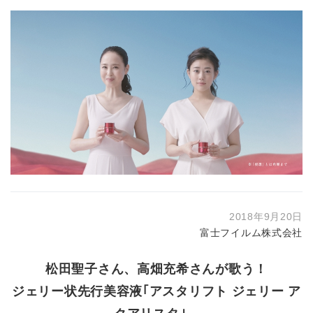
2018年9月20日
富士フイルム株式会社
松田聖子さん、高畑充希さんが歌う！
ジェリー状先行美容液｢アスタリフト ジェリー ア