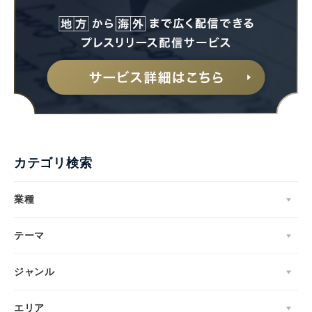
カテゴリ検索
業種
テーマ
ジャンル
エリア