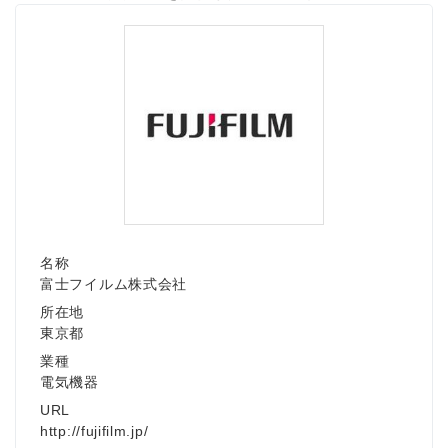
名称
富士フイルム株式会社
所在地
東京都
業種
電気機器
Japanese
URL
http://fujifilm.jp/