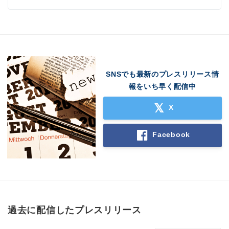
English
SNSでも最新のプレスリリース情
報をいち早く配信中
X
Facebook
過去に配信したプレスリリース