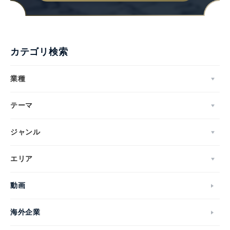
カテゴリ検索
業種
テーマ
ジャンル
エリア
動画
海外企業