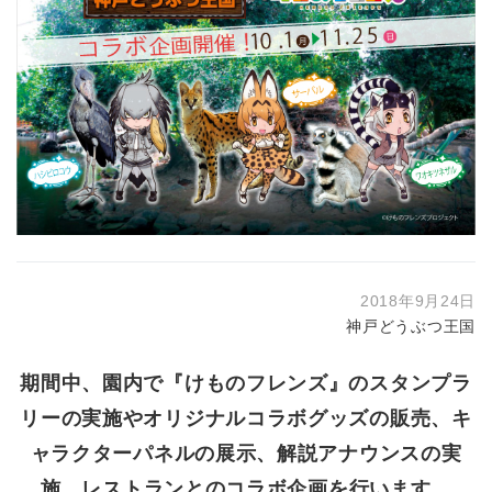
2018年9月24日
神戸どうぶつ王国
期間中、園内で『けものフレンズ』のスタンプラ
リーの実施やオリジナルコラボグッズの販売、キ
ャラクターパネルの展示、解説アナウンスの実
施、レストランとのコラボ企画を行います。