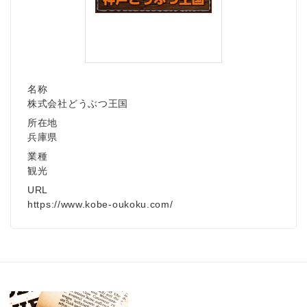
名称
株式会社どうぶつ王国
所在地
兵庫県
業種
観光
URL
https://www.kobe-oukoku.com/