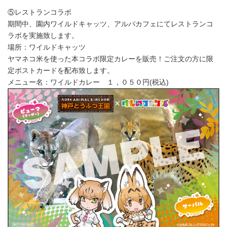
⑤レストランコラボ
期間中、園内ワイルドキャッツ、アルパカフェにてレストランコ
ラボを実施致します。
場所：ワイルドキャッツ
ヤマネコ米を使った本コラボ限定カレーを販売！ご注文の方に限
定ポストカードを配布致します。
メニュー名：ワイルドカレー １，０５０円(税込)