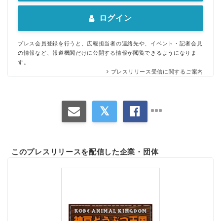
ログイン
プレス会員登録を行うと、広報担当者の連絡先や、イベント・記者会見
の情報など、報道機関だけに公開する情報が閲覧できるようになりま
す。
プレスリリース受信に関するご案内
このプレスリリースを配信した企業・団体