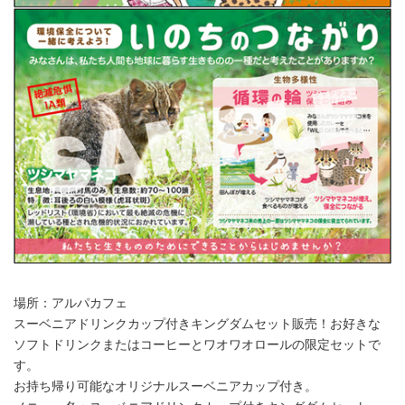
場所：アルパカフェ
スーベニアドリンクカップ付きキングダムセット販売！お好きな
ソフトドリンクまたはコーヒーとワオワオロールの限定セットで
す。
お持ち帰り可能なオリジナルスーベニアカップ付き。