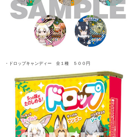
・ドロップキャンディー 全１種 ５００円