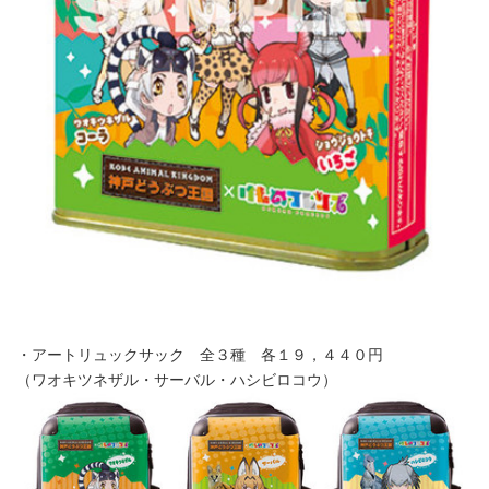
・アートリュックサック 全３種 各１９，４４０円
（ワオキツネザル・サーバル・ハシビロコウ）