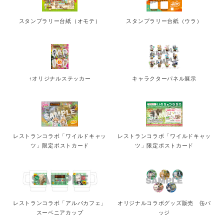
スタンプラリー台紙（オモテ）
スタンプラリー台紙（ウラ）
↑オリジナルステッカー
キャラクターパネル展示
レストランコラボ「ワイルドキャッ
レストランコラボ「ワイルドキャッ
ツ」限定ポストカード
ツ」限定ポストカード
レストランコラボ「アルパカフェ」
オリジナルコラボグッズ販売 缶バ
スーベニアカップ
ッジ