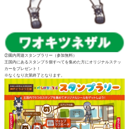
②園内周遊スタンプラリー（参加無料）
王国内にあるスタンプ５個すべてを集めた方にオリジナルステッ
カーをプレゼント！
※なくなり次第終了となります。