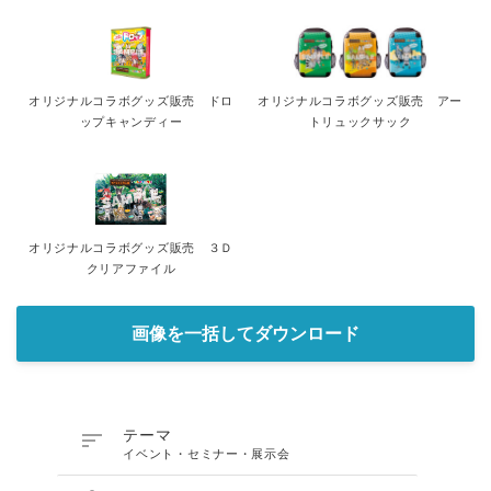
オリジナルコラボグッズ販売 ドロ
オリジナルコラボグッズ販売 アー
ップキャンディー
トリュックサック
オリジナルコラボグッズ販売 ３Ｄ
クリアファイル
画像を一括してダウンロード

テーマ
イベント・セミナー・展示会