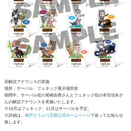
④解説アナウンスの実施
場所：サーバル、フェネック展示場所前
期間中、サーバル役の尾崎由香さんとフェネック役の本宮佳奈さ
んの解説アナウンスを実施いたします。
※10月はフェネック、11月はサーバルを予定。
※詳細は、
神戸どうぶつ王国公式ホームページ
で追ってお知らせ
致します。