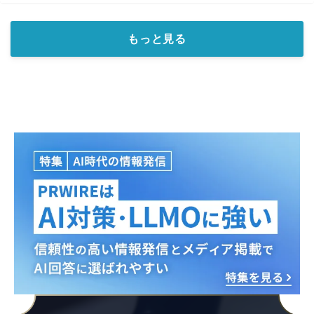
もっと見る