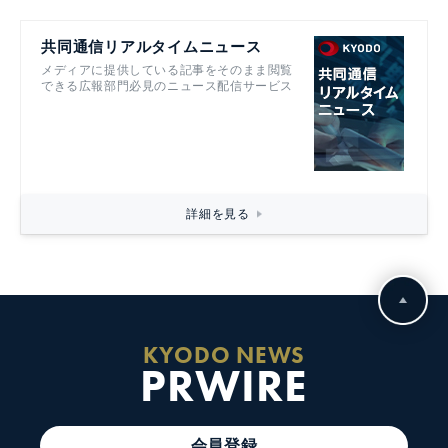
共同通信リアルタイムニュース
メディアに提供している記事をそのまま閲覧
できる広報部門必見のニュース配信サービス
詳細を見る
KYODO NEWS
PRWIRE
会員登録