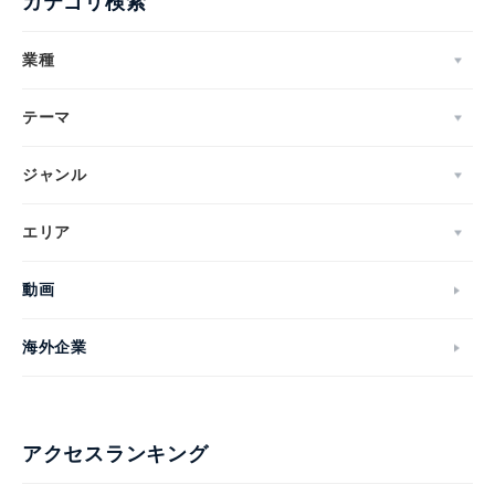
カテゴリ検索
業種
テーマ
ジャンル
エリア
動画
海外企業
アクセスランキング