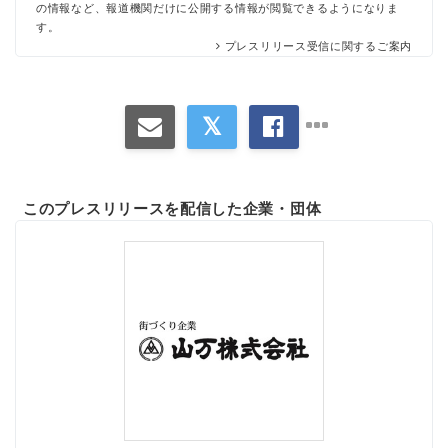
の情報など、報道機関だけに公開する情報が閲覧できるようになりま
す。
プレスリリース受信に関するご案内
このプレスリリースを配信した企業・団体