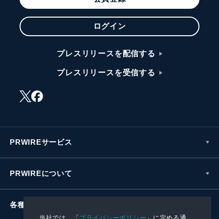
ログイン
プレスリリースを配信する
プレスリリースを受信する
PRWIREサービス
PRWIREについて
各種お問い合わせ
当社では、「
プライバシーポリシー
」に定める通