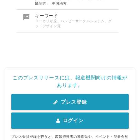
畿地方
、
中国地方

キーワード
ユーカリが丘、ハッピーサークルシステム、グ
ッドデザイン賞
このプレスリリースには、報道機関向けの情報が
あります。
プレス登録
ログイン
プレス会員登録を行うと、広報担当者の連絡先や、イベント・記者会見