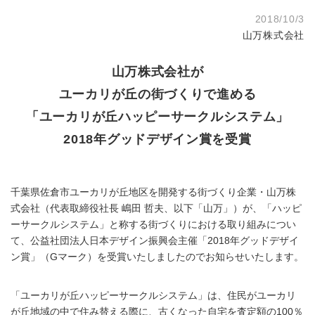
2018/10/3
山万株式会社
山万株式会社が
ユーカリが丘の街づくりで進める
「ユーカリが丘ハッピーサークルシステム」
2018年グッドデザイン賞を受賞
千葉県佐倉市ユーカリが丘地区を開発する街づくり企業・山万株
式会社（代表取締役社長 嶋田 哲夫、以下「山万」）が、「ハッピ
ーサークルシステム」と称する街づくりにおける取り組みについ
て、公益社団法人日本デザイン振興会主催「2018年グッドデザイ
ン賞」（Gマーク）を受賞いたしましたのでお知らせいたします。
「ユーカリが丘ハッピーサークルシステム」は、住民がユーカリ
が丘地域の中で住み替える際に、古くなった自宅を査定額の100％