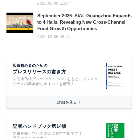
2026.08.06 11:04
September 2026: SIAL Guangzhou Expands
to 4 Halls, Revealing New Cross-Channel
Food Growth Opportunities
2026.08.06 09:51
広報初心者のための
プレスリリースの書き方
共同通信社グループのノウハウをもとにプレスリ
リースの基本的なポイントを解説！
詳細を見る
記者ハンドブック第14版
文書を書くすべての人におすすめです！