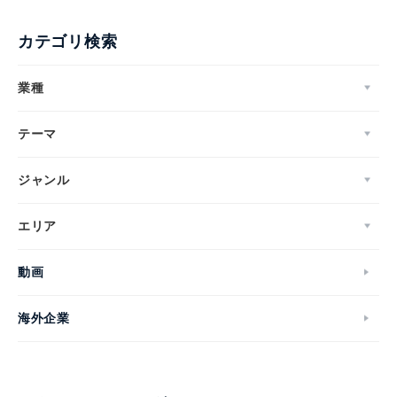
カテゴリ検索
業種
テーマ
ジャンル
エリア
動画
海外企業