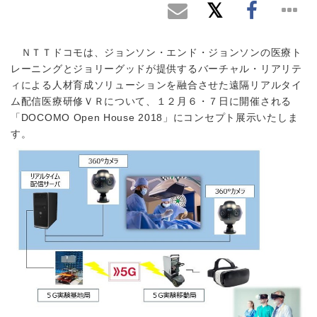
ＮＴＴドコモは、ジョンソン・エンド・ジョンソンの医療ト
レーニングとジョリーグッドが提供するバーチャル・リアリテ
ィによる人材育成ソリューションを融合させた遠隔リアルタイ
ム配信医療研修ＶＲについて、１２月６・７日に開催される
「DOCOMO Open House 2018」にコンセプト展示いたしま
す。