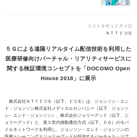
２０１８年１２月４日
ＮＴＴドコモ
５Ｇによる遠隔リアルタイム配信技術を利用した
医療研修向けバーチャル・リアリティサービスに
関する検証環境コンセプトを「DOCOMO Open
House 2018」に展示
株式会社ＮＴＴドコモ（以下、ドコモ）は、ジョンソン・エン
ド・ジョンソン株式会社メディカルカンパニー（以下、ジョンソ
ン・エンド・ジョンソン）、株式会社ジョリーグッド（以下、ジ
ョリーグッド）と、第５世代移動通信方式（以下、５Ｇ）のモバ
イルネットワークを利用し、ジョンソン・エンド・ジョンソンの
医療トレーニングとジョリーグッドが提供するバーチャル・リア