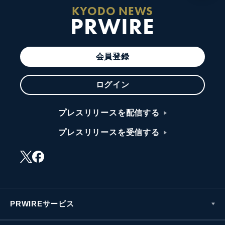
KYODO NEWS
PRWIRE
会員登録
ログイン
プレスリリースを配信する
プレスリリースを受信する
PRWIREサービス