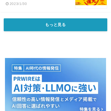
2023/1/30
もっと見る