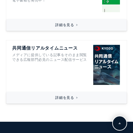
電子書籍も発売中！
詳細を見る
共同通信リアルタイムニュース
メディアに提供している記事をそのまま閲覧
できる広報部門必見のニュース配信サービス
詳細を見る