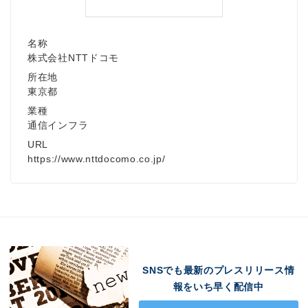
名称
株式会社NTTドコモ
所在地
東京都
業種
通信インフラ
URL
https://www.nttdocomo.co.jp/
SNSでも最新のプレスリリース情
報をいち早く配信中