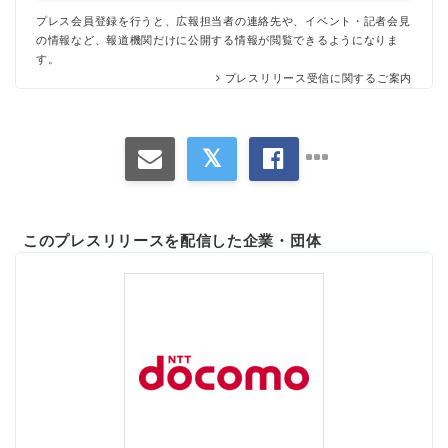
プレス会員登録を行うと、広報担当者の連絡先や、イベント・記者会見
の情報など、報道機関だけに公開する情報が閲覧できるようになりま
す。
プレスリリース受信に関するご案内
このプレスリリースを配信した企業・団体