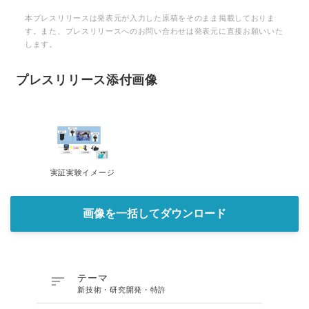
本プレスリリースは発表元が入力した原稿をそのまま掲載しておりま
す。また、プレスリリースへのお問い合わせは発表元に直接お願いいた
します。
プレスリリース添付画像
実証実験イメージ
画像を一括してダウンロード

テーマ
新技術・研究開発・特許