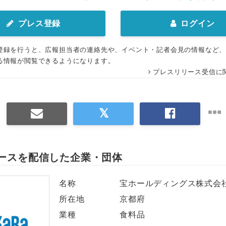
プレス登録
ログイン
登録を行うと、広報担当者の連絡先や、イベント・記者会見の情報など
る情報が閲覧できるようになります。
プレスリリース受信に
ースを配信した企業・団体
名称
宝ホールディングス株式会
所在地
京都府
業種
食料品