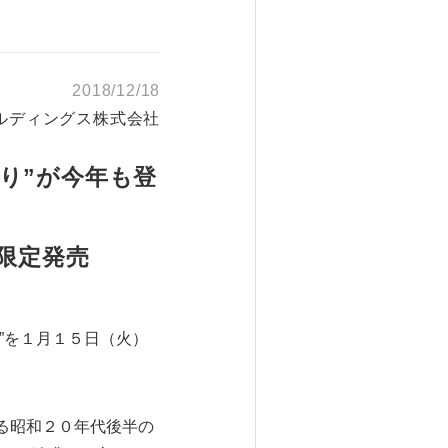
2018/12/18
ルディングス株式会社
り”が今年も登
限定発売
”を１月１５日（火）
る昭和２０年代後半の