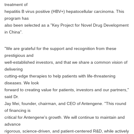
treatment of
hepatitis B virus positive (HBV+) hepatocellular carcinoma. This
program has
also been selected as a "Key Project for Novel Drug Development
in China".
"We are grateful for the support and recognition from these
prestigious and
well-established investors, and that we share a common vision of
delivering
cutting-edge therapies to help patients with life-threatening
diseases. We look
forward to creating value for patients, investors and our partners,"
said Dr.
Jay Mei, founder, chairman, and CEO of Antengene. "This round
of financing is
critical for Antengene's growth. We will continue to maintain and
advance
rigorous, science-driven, and patient-centered R&D, while actively