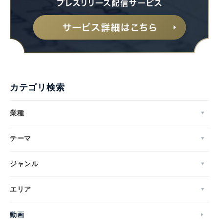
カテゴリ検索
業種
テーマ
ジャンル
エリア
動画