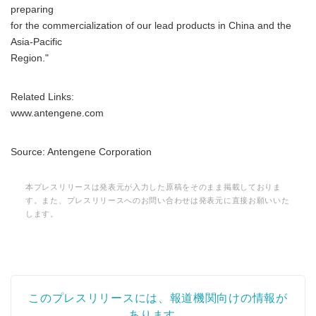
preparing
for the commercialization of our lead products in China and the
Asia-Pacific
Region."
Related Links:
www.antengene.com
Source: Antengene Corporation
本プレスリリースは発表元が入力した原稿をそのまま掲載しておりま
す。また、プレスリリースへのお問い合わせは発表元に直接お願いいた
します。
このプレスリリースには、報道機関向けの情報が
あります。