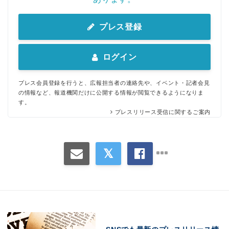
プレス登録
ログイン
プレス会員登録を行うと、広報担当者の連絡先や、イベント・記者会見
の情報など、報道機関だけに公開する情報が閲覧できるようになりま
す。
プレスリリース受信に関するご案内