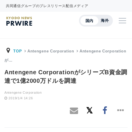
共同通信グループのプレスリリース配信メディア
KYODO NEWS
海外
国内
PRWIRE
TOP
Antengene Corporation
Antengene Corporation
が…
Antengene CorporationがシリーズB資金調
達で1億2000万ドルを調達
Antengene Corporation
2019/1/4 14:26