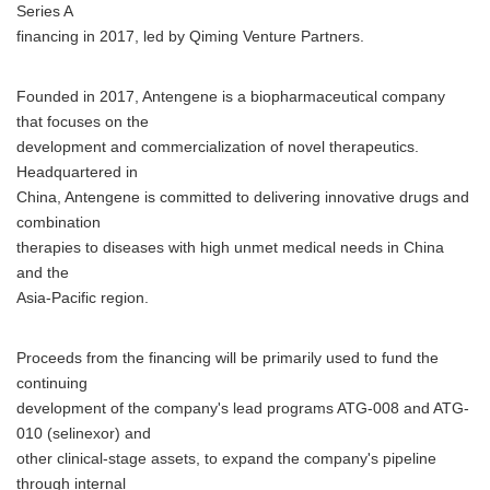
Series A
financing in 2017, led by Qiming Venture Partners.
Founded in 2017, Antengene is a biopharmaceutical company
that focuses on the
development and commercialization of novel therapeutics.
Headquartered in
China, Antengene is committed to delivering innovative drugs and
combination
therapies to diseases with high unmet medical needs in China
and the
Asia-Pacific region.
Proceeds from the financing will be primarily used to fund the
continuing
development of the company's lead programs ATG-008 and ATG-
010 (selinexor) and
other clinical-stage assets, to expand the company's pipeline
through internal