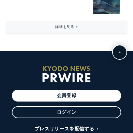
詳細を見る
KYODO NEWS
PRWIRE
会員登録
ログイン
プレスリリースを配信する