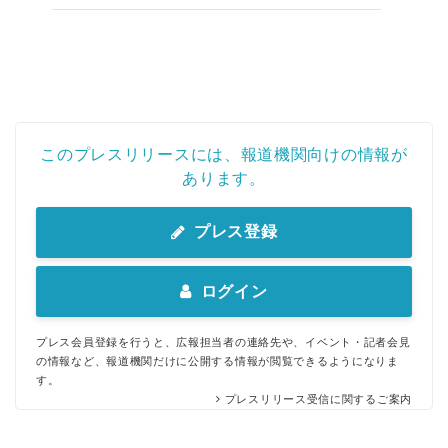
このプレスリリースには、報道機関向けの情報が
あります。
プレス登録
ログイン
プレス会員登録を行うと、広報担当者の連絡先や、イベント・記者会見
の情報など、報道機関だけに公開する情報が閲覧できるようになりま
す。
プレスリリース受信に関するご案内