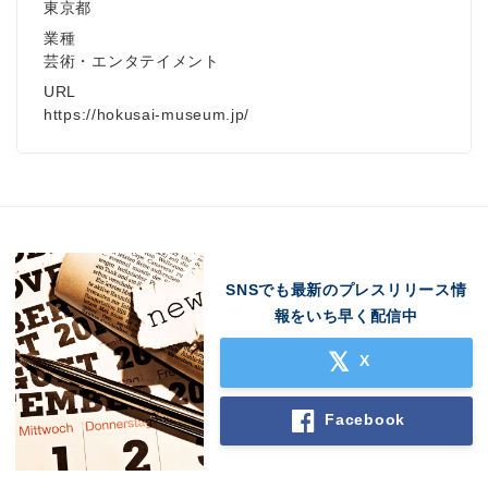
東京都
業種
芸術・エンタテイメント
URL
https://hokusai-museum.jp/
SNSでも最新のプレスリリース情
報をいち早く配信中
X
Facebook