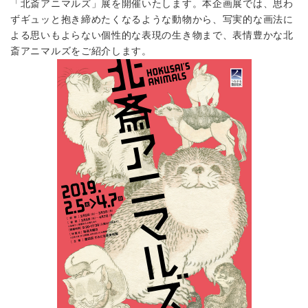
「北斎アニマルズ」展を開催いたします。本企画展では、思わ
ずギュッと抱き締めたくなるような動物から、写実的な画法に
よる思いもよらない個性的な表現の生き物まで、表情豊かな北
斎アニマルズをご紹介します。