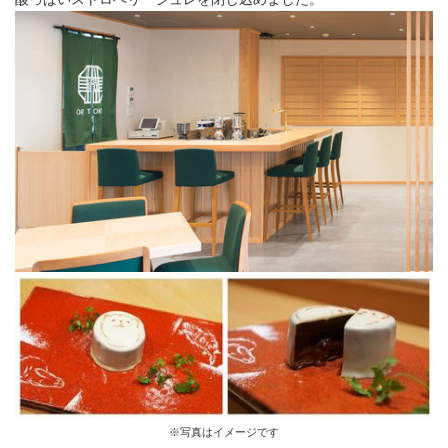
※写真はイメージです