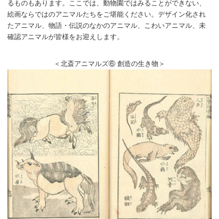
るものもあります。ここでは、動物園ではみることができない、
絵画ならではのアニマルたちをご堪能ください。デザイン化され
たアニマル、物語・伝説のなかのアニマル、こわいアニマル、未
確認アニマルが皆様をお迎えします。
＜北斎アニマルズ⑥ 創造の生き物＞