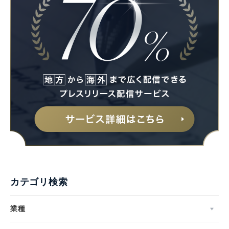
カテゴリ検索
業種