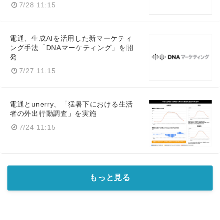
7/28 11:15
電通、生成AIを活用した新マーケティ
ング手法「DNAマーケティング」を開
発
7/27 11:15
電通とunerry、「猛暑下における生活
者の外出行動調査」を実施
7/24 11:15
もっと見る