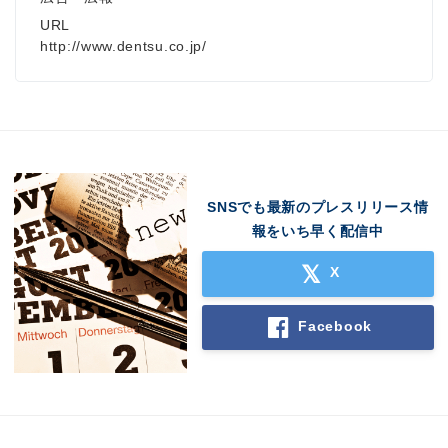
URL
http://www.dentsu.co.jp/
SNSでも最新のプレスリリース情
報をいち早く配信中
X
Facebook