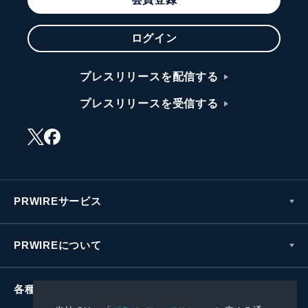
会員登録
ログイン
プレスリリースを配信する
プレスリリースを受信する
PRWIREサービス
PRWIREについて
各種お問い合わせ