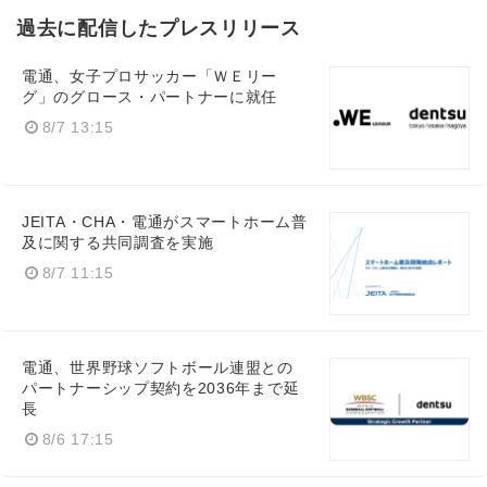
過去に配信したプレスリリース
電通、女子プロサッカー「ＷＥリー
グ」のグロース・パートナーに就任
8/7 13:15
JEITA・CHA・電通がスマートホーム普
及に関する共同調査を実施
8/7 11:15
電通、世界野球ソフトボール連盟との
パートナーシップ契約を2036年まで延
長
8/6 17:15