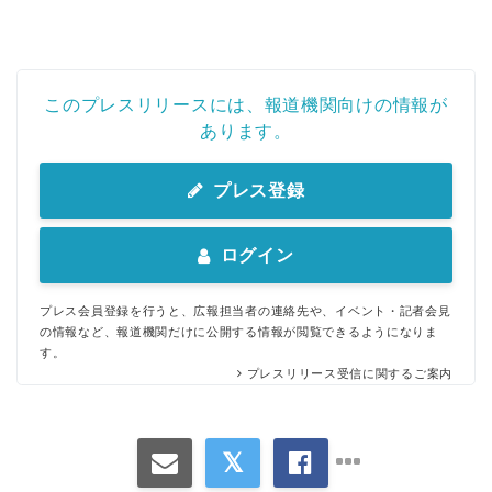
このプレスリリースには、報道機関向けの情報が
あります。
プレス登録
ログイン
プレス会員登録を行うと、広報担当者の連絡先や、イベント・記者会見
の情報など、報道機関だけに公開する情報が閲覧できるようになりま
す。
プレスリリース受信に関するご案内