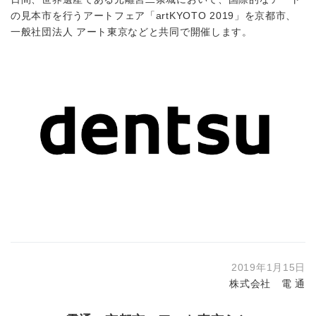
の見本市を行うアートフェア「artKYOTO 2019」を京都市、
一般社団法人 アート東京などと共同で開催します。
2019年1月15日
株式会社 電 通