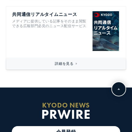
共同通信リアルタイムニュース
メディアに提供している記事をそのまま閲覧
できる広報部門必見のニュース配信サービス
詳細を見る
KYODO NEWS
PRWIRE