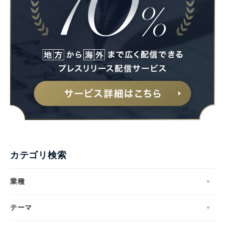
カテゴリ検索
業種
テーマ