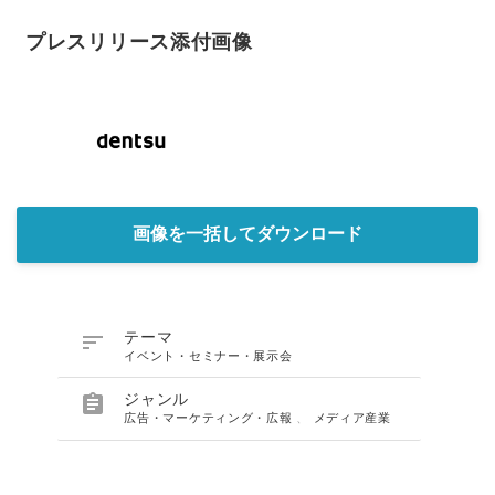
プレスリリース添付画像
画像を一括してダウンロード

テーマ
イベント・セミナー・展示会

ジャンル
広告・マーケティング・広報
、
メディア産業