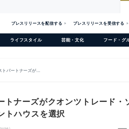
プレスリリースを配信する
プレスリリースを受信する
ライフスタイル
芸能・文化
フード・グ
ストパートナーズが…
ートナーズがクオンツトレード・
ントハウスを選択
ouse）