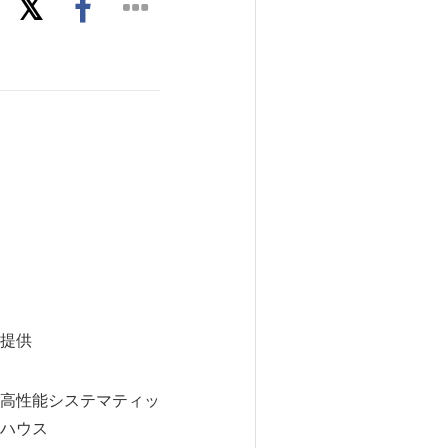
提供
高性能システマティッ
ハウス