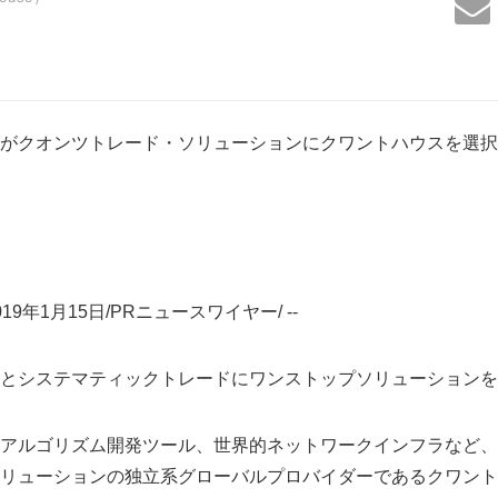
がクオンツトレード・ソリューションにクワントハウスを選択
9年1月15日/PRニュースワイヤー/ --
とシステマティックトレードにワンストップソリューションを
アルゴリズム開発ツール、世界的ネットワークインフラなど、
リューションの独立系グローバルプロバイダーであるクワント