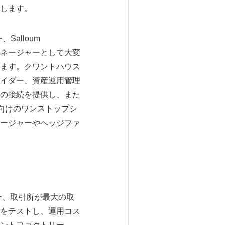
します。
Salloum
マネージャーとして大変
ます。クワントハウス
イダー、資産運用管理
の接続を提供し、また
向けのワンストップシ
ージャーやヘッジファ
ー、取引所が最大の取
をテストし、運用コス