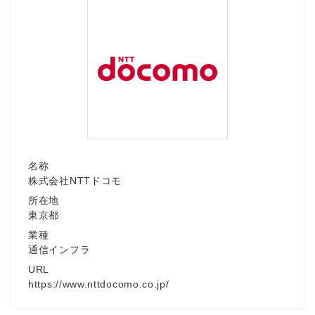
Japanese
名称
株式会社NTTドコモ
English
所在地
東京都
業種
通信インフラ
URL
https://www.nttdocomo.co.jp/