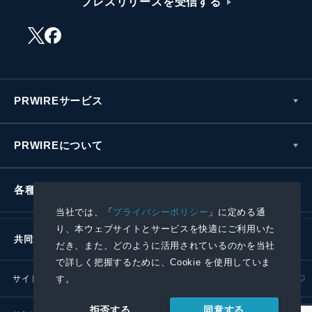
プレスリリースを受信する
PRWIREサービス
PRWIREについて
各種お問い合わせ
当社では、「
プライバシーポリシー
」に定める通
り、本ウェブサイトとサービスを快適にご利用いた
共同通信社グループ
だき、また、どのように活用されているのかを当社
で詳しく把握するために、Cookie を使用していま
す。
サイトポリシー
プライバシーポリシー
同意する
拒否する