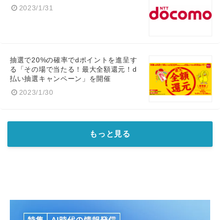
2023/1/31
抽選で20%の確率でdポイントを進呈す
る「その場で当たる！最大全額還元！d
払い抽選キャンペーン」を開催
2023/1/30
もっと見る