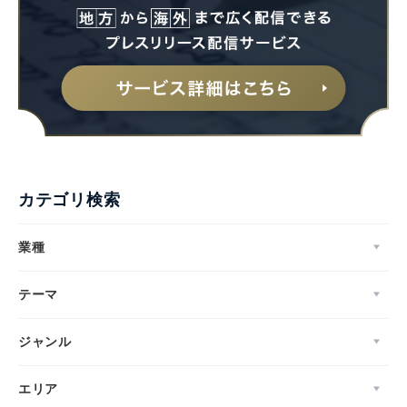
カテゴリ検索
業種
テーマ
ジャンル
エリア