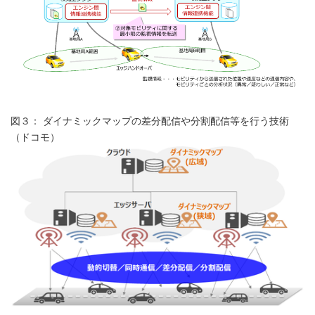
図３： ダイナミックマップの差分配信や分割配信等を行う技術
（ドコモ）