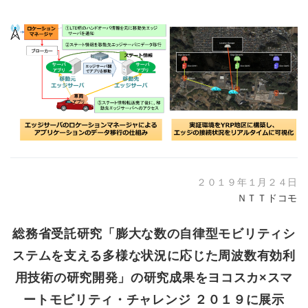
２０１９年１月２４日
ＮＴＴドコモ
総務省受託研究「膨大な数の自律型モビリティシ
ステムを支える多様な状況に応じた周波数有効利
用技術の研究開発」の研究成果をヨコスカ×スマ
ートモビリティ・チャレンジ ２０１９に展示