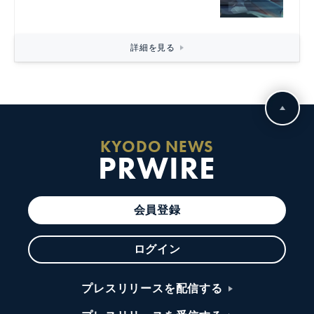
詳細を見る
KYODO NEWS
PRWIRE
会員登録
ログイン
プレスリリースを配信する