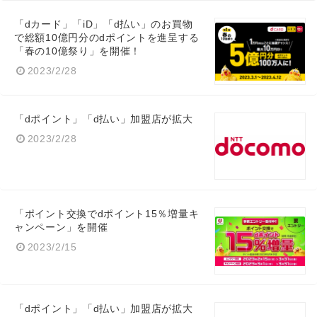
「dカード」「iD」「d払い」のお買物
で総額10億円分のdポイントを進呈する
「春の10億祭り」を開催！
2023/2/28
「dポイント」「d払い」加盟店が拡大
2023/2/28
「ポイント交換でdポイント15％増量キ
ャンペーン」を開催
2023/2/15
「dポイント」「d払い」加盟店が拡大