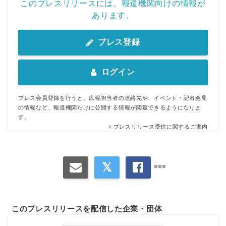
このプレスリリースには、報道機関向けの情報が
あります。
プレス登録
ログイン
プレス会員登録を行うと、広報担当者の連絡先や、イベント・記者会見
の情報など、報道機関だけに公開する情報が閲覧できるようになりま
す。
プレスリリース受信に関するご案内
このプレスリリースを配信した企業・団体