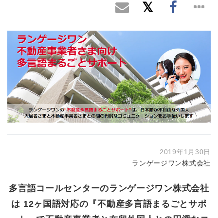
2019年1月30日
ランゲージワン株式会社
多言語コールセンターのランゲージワン株式会社
は 12ヶ国語対応の『不動産多言語まるごとサポ