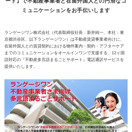
ート』で不動産事業者と在留外国人との円滑なコ
ミュニケーションをお手伝いします
ランゲージワン株式会社（代表取締役社長：新井純一、本社：東
京都渋谷区、以下ランゲージワン）は不動産賃貸事業者向けに、
在留外国人との賃貸契約における物件案内・契約・アフターケア
までのコミュニケーションをオールインワンで支援する、12ヶ国
語対応の『不動産多言語まるごとサポート』電話通訳サービスを
提供いたします。