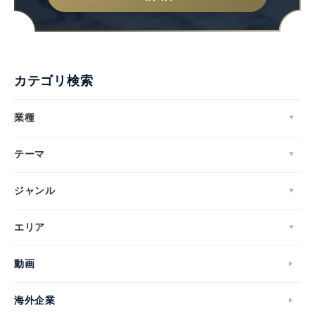
カテゴリ検索
業種
テーマ
ジャンル
エリア
動画
海外企業