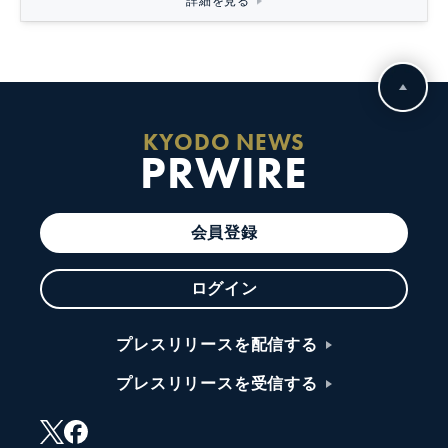
詳細を見る
KYODO NEWS
PRWIRE
会員登録
ログイン
プレスリリースを配信する
プレスリリースを受信する