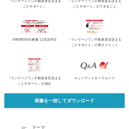
『ランゲージワン不動産多言語まる
『ランゲージワン不動産多言語まる
ごとサポート』
ごとサポート』のできること
24時間365日稼働 12言語対応
『ランゲージワン不動産多言語まる
ごとサポート』の導入メリット
『ランゲージワン不動産多言語まる
キューアンドエーグループ
ごとサポート』の強み
画像を一括してダウンロード

テーマ