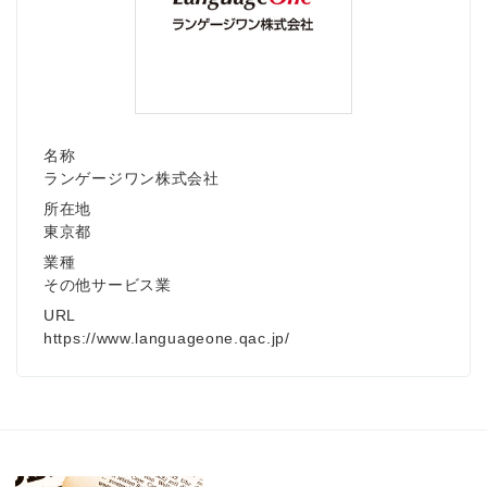
名称
ランゲージワン株式会社
所在地
東京都
業種
その他サービス業
URL
https://www.languageone.qac.jp/