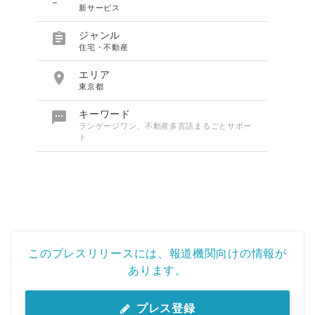
新サービス

ジャンル
住宅・不動産

エリア
東京都

キーワード
ランゲージワン、不動産多言語まるごとサポー
ト
このプレスリリースには、報道機関向けの情報が
あります。
プレス登録