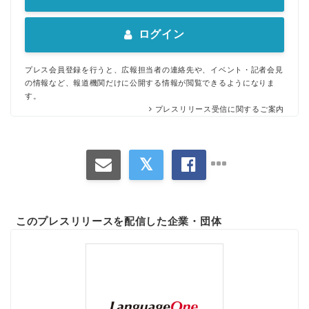
ログイン
プレス会員登録を行うと、広報担当者の連絡先や、イベント・記者会見
の情報など、報道機関だけに公開する情報が閲覧できるようになりま
す。
プレスリリース受信に関するご案内
このプレスリリースを配信した企業・団体