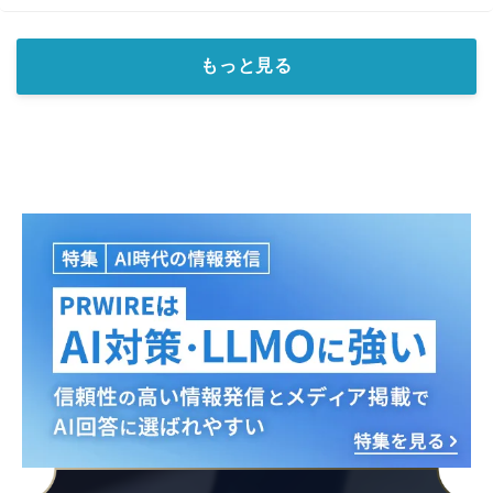
もっと見る