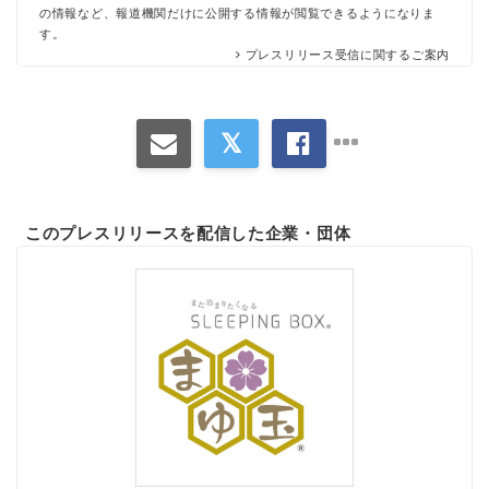
の情報など、報道機関だけに公開する情報が閲覧できるようになりま
す。
プレスリリース受信に関するご案内
このプレスリリースを配信した企業・団体