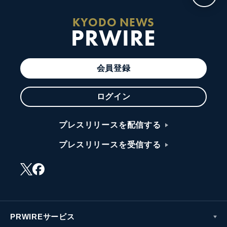
KYODO NEWS
PRWIRE
会員登録
ログイン
プレスリリースを配信する
プレスリリースを受信する
PRWIREサービス