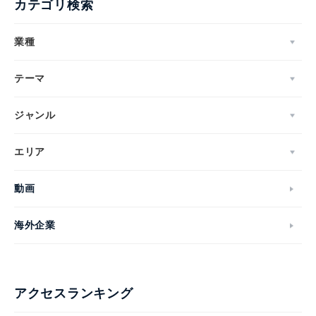
カテゴリ検索
業種
テーマ
ジャンル
エリア
動画
海外企業
アクセスランキング