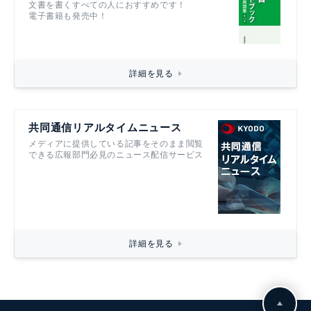
文書を書くすべての人におすすめです！
電子書籍も発売中！
詳細を見る
共同通信リアルタイムニュース
メディアに提供している記事をそのまま閲覧
できる広報部門必見のニュース配信サービス
詳細を見る