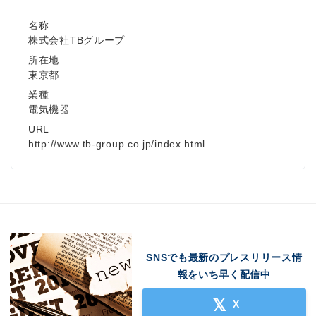
名称
株式会社TBグループ
所在地
東京都
業種
電気機器
URL
http://www.tb-group.co.jp/index.html
SNSでも最新のプレスリリース情
報をいち早く配信中
X