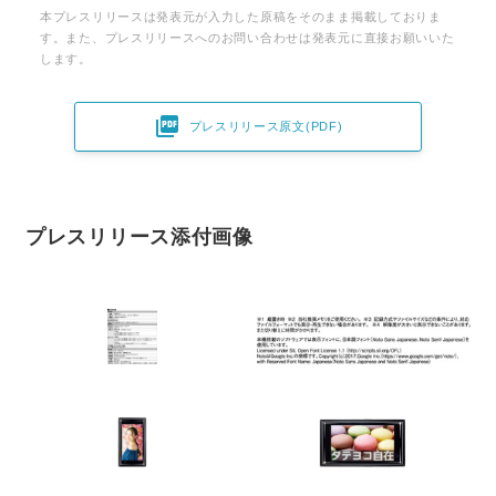
本プレスリリースは発表元が入力した原稿をそのまま掲載しておりま
す。また、プレスリリースへのお問い合わせは発表元に直接お願いいた
します。

プレスリリース原文(PDF)
プレスリリース添付画像