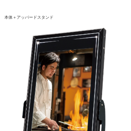
本体＋アッパードスタンド