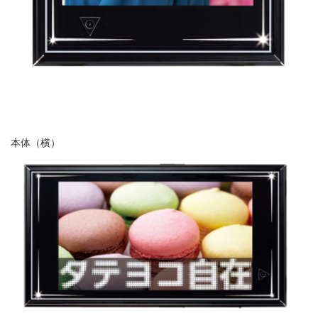
本体（横）