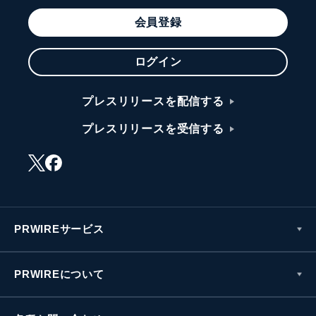
会員登録
ログイン
プレスリリースを配信する
プレスリリースを受信する
PRWIREサービス
PRWIREについて