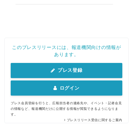
このプレスリリースには、報道機関向けの情報が
あります。
プレス登録
ログイン
プレス会員登録を行うと、広報担当者の連絡先や、イベント・記者会見
の情報など、報道機関だけに公開する情報が閲覧できるようになりま
す。
プレスリリース受信に関するご案内