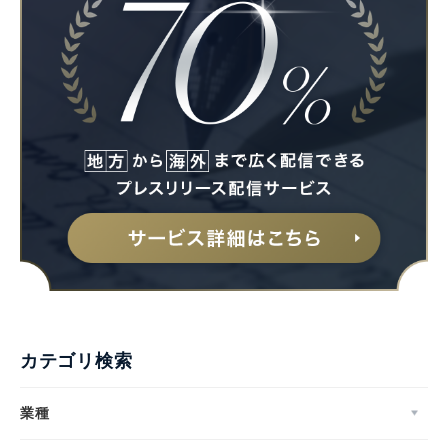
カテゴリ検索
業種