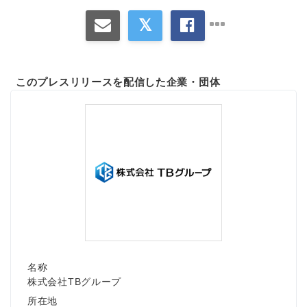
このプレスリリースを配信した企業・団体
名称
株式会社TBグループ
所在地