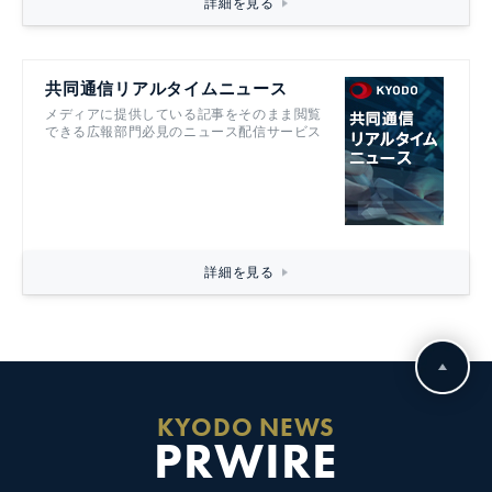
詳細を見る
共同通信リアルタイムニュース
メディアに提供している記事をそのまま閲覧
できる広報部門必見のニュース配信サービス
詳細を見る
KYODO NEWS
PRWIRE