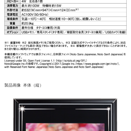
製品画像 本体（縦）