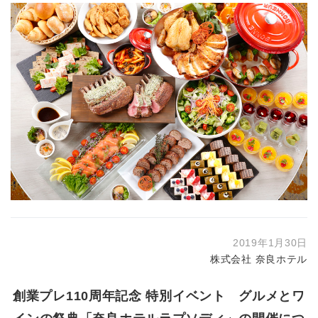
2019年1月30日
株式会社 奈良ホテル
創業プレ110周年記念 特別イベント グルメとワ