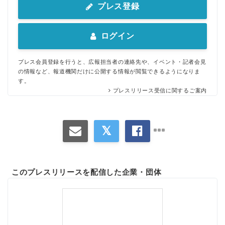
プレス登録
ログイン
プレス会員登録を行うと、広報担当者の連絡先や、イベント・記者会見
の情報など、報道機関だけに公開する情報が閲覧できるようになりま
す。
プレスリリース受信に関するご案内
このプレスリリースを配信した企業・団体