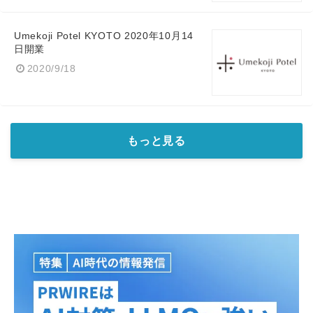
Umekoji Potel KYOTO 2020年10月14
日開業
2020/9/18
もっと見る