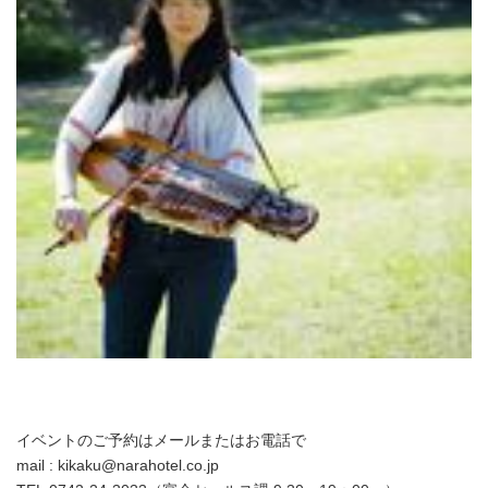
イベントのご予約はメールまたはお電話で
mail : kikaku@narahotel.co.jp