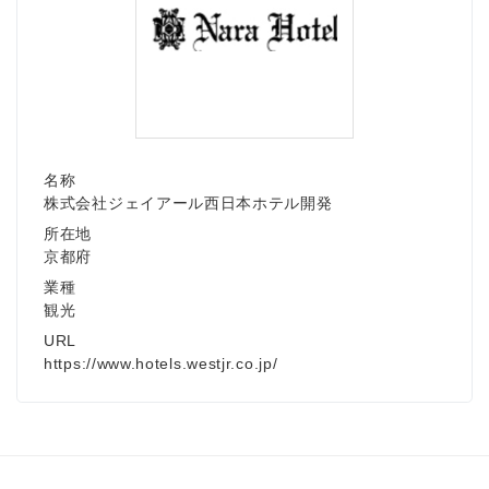
名称
株式会社ジェイアール西日本ホテル開発
所在地
京都府
業種
観光
URL
https://www.hotels.westjr.co.jp/