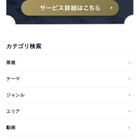
カテゴリ検索
業種
テーマ
ジャンル
エリア
動画