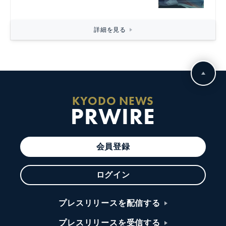
詳細を見る
KYODO NEWS
PRWIRE
会員登録
ログイン
プレスリリースを配信する
プレスリリースを受信する