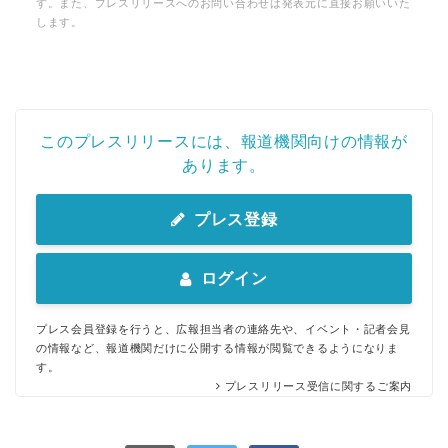
す。また、プレスリリースへのお問い合わせは発表元に直接お願いいた
します。
このプレスリリースには、報道機関向けの情報が
あります。
プレス登録
ログイン
プレス会員登録を行うと、広報担当者の連絡先や、イベント・記者会見
の情報など、報道機関だけに公開する情報が閲覧できるようになりま
す。
プレスリリース受信に関するご案内