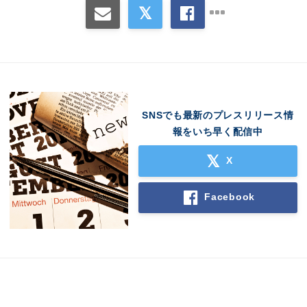
SNSでも最新のプレスリリース情
報をいち早く配信中
X
Japanese
Facebook
English