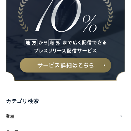
カテゴリ検索
業種