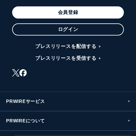
会員登録
ログイン
プレスリリースを配信する
プレスリリースを受信する
PRWIREサービス
PRWIREについて