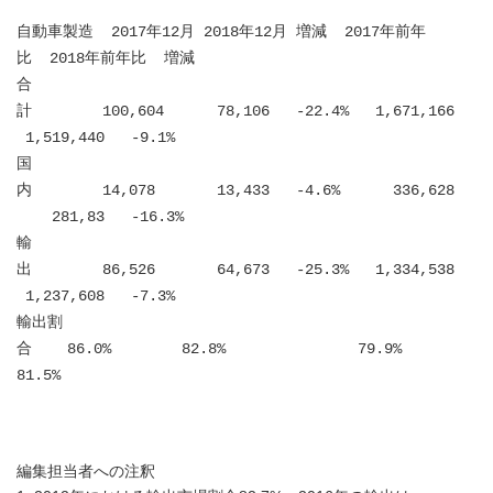
自動車製造 2017年12月 2018年12月 増減 2017年前年
比 2018年前年比 増減
合
計 100,604 78,106 -22.4% 1,671,166
1,519,440 -9.1%
国
内 14,078 13,433 -4.6% 336,628
281,83 -16.3%
輸
出 86,526 64,673 -25.3% 1,334,538
1,237,608 -7.3%
輸出割
合 86.0% 82.8% 79.9%
81.5%
編集担当者への注釈