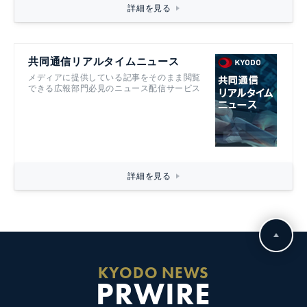
詳細を見る
共同通信リアルタイムニュース
メディアに提供している記事をそのまま閲覧
できる広報部門必見のニュース配信サービス
詳細を見る
KYODO NEWS
PRWIRE