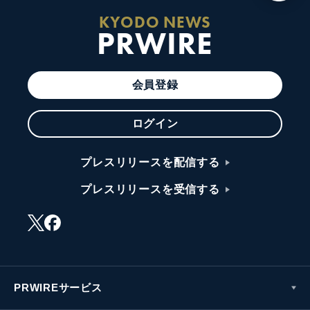
KYODO NEWS
PRWIRE
会員登録
ログイン
プレスリリースを配信する
プレスリリースを受信する
PRWIREサービス