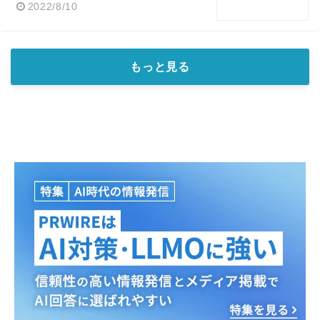
2022/8/10
もっと見る