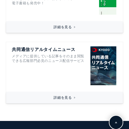
電子書籍も発売中！
詳細を見る
共同通信リアルタイムニュース
メディアに提供している記事をそのまま閲覧
できる広報部門必見のニュース配信サービス
詳細を見る