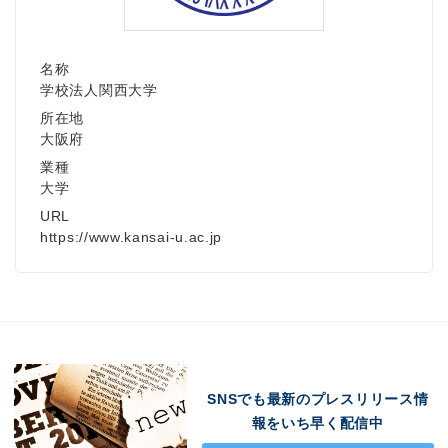
名称
学校法人関西大学
所在地
大阪府
業種
大学
URL
https://www.kansai-u.ac.jp
SNSでも最新のプレスリリース情
報をいち早く配信中