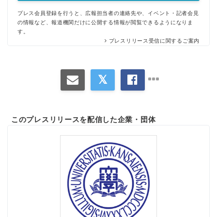
プレス会員登録を行うと、広報担当者の連絡先や、イベント・記者会見
の情報など、報道機関だけに公開する情報が閲覧できるようになりま
す。
プレスリリース受信に関するご案内
このプレスリリースを配信した企業・団体