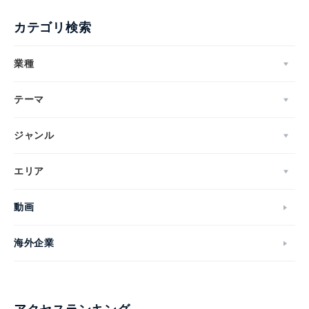
カテゴリ検索
業種
テーマ
ジャンル
エリア
動画
海外企業