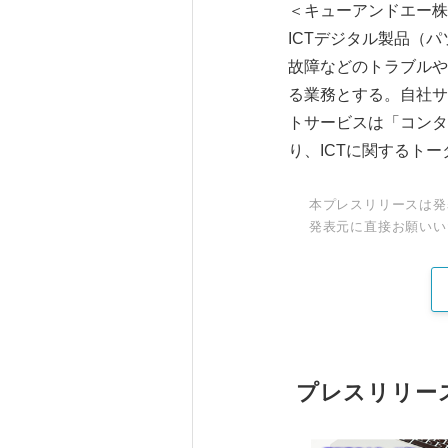
＜キューアンドエー
ICTデジタル製品（
故障などのトラブルや
る業務とする。自社サ
トサービスは「コンタ
り、ICTに関するト
本プレスリリースは発
発表元に直接お願いい
プレスリリー