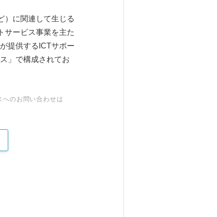
ど）に関連して生じる
トサービス事業を主た
提供するICTサポー
ス」で構成されてお
スへのお問い合わせは