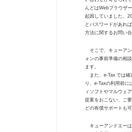
んどはWebブラウザーや
起因していました。2
とパスワードがあれば
方法に関するお問い合
そこで、キューアンド
ォンの事前準備の相談
ます。
また、e-Tax で
り、e-Taxの利用
ィソフトやマルウェア
提案をおこない、ご要
どの有償サポートも可
キューアンドエーは