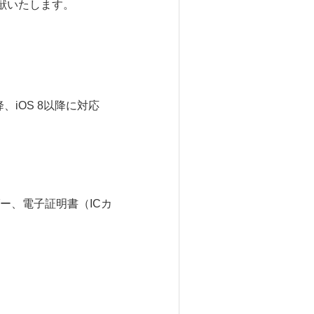
献いたします。
iOS 8以降に対応
、電子証明書（ICカ