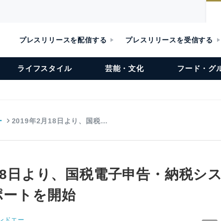
プレスリリースを配信する
プレスリリースを受信する
ライフスタイル
芸能・文化
フード・グ
ー
2019年2月18日より、国税…
月18日より、国税電子申告・納税シス
ポートを開始
ンドエー