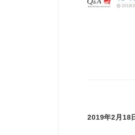
2019/2
2019年2月