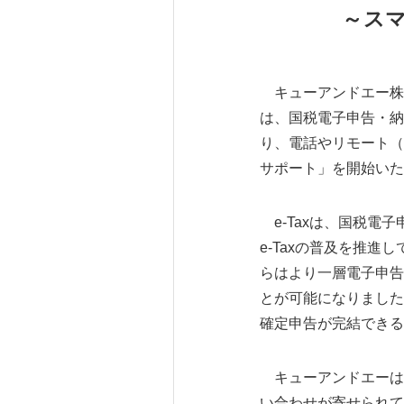
～ス
キューアンドエー株
は、国税電子申告・納税
り、電話やリモート（
サポート」を開始いた
e-Taxは、国税電
e-Taxの普及を推進
らはより一層電子申告
とが可能になりました
確定申告が完結できる
キューアンドエーは、2
い合わせが寄せられて