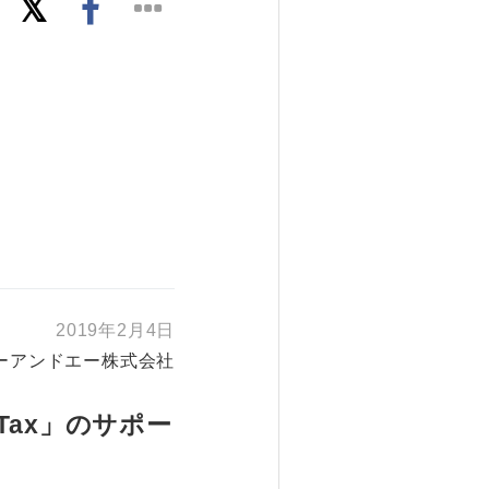
2019年2月4日
ーアンドエー株式会社
Tax」のサポー