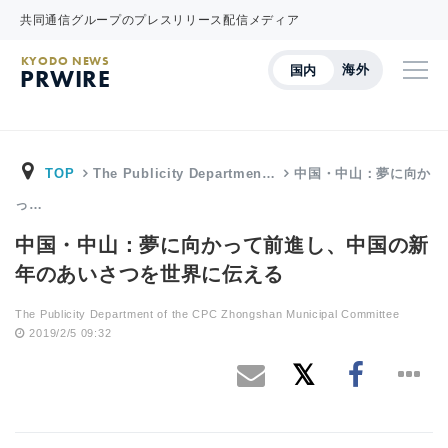
共同通信グループのプレスリリース配信メディア
KYODO NEWS
海外
国内
PRWIRE
TOP
The Publicity Departmen…
中国・中山：夢に向か
っ…
中国・中山：夢に向かって前進し、中国の新
年のあいさつを世界に伝える
The Publicity Department of the CPC Zhongshan Municipal Committee
2019/2/5 09:32