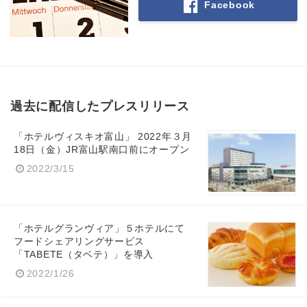
Facebook
過去に配信したプレスリリース
「ホテルヴィスキオ富山」 2022年３月
18日（金）JR富山駅南口前にオープン
2022/3/15
「ホテルグランヴィア」５ホテルにて
フードシェアリングサービス
「TABETE（タベテ）」を導入
2022/1/26