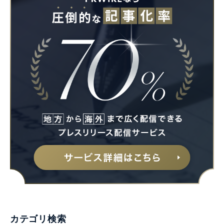
カテゴリ検索