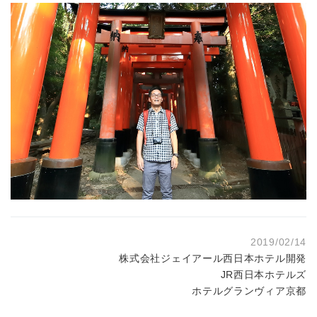
2019/02/14
株式会社ジェイアール西日本ホテル開発
JR西日本ホテルズ
ホテルグランヴィア京都