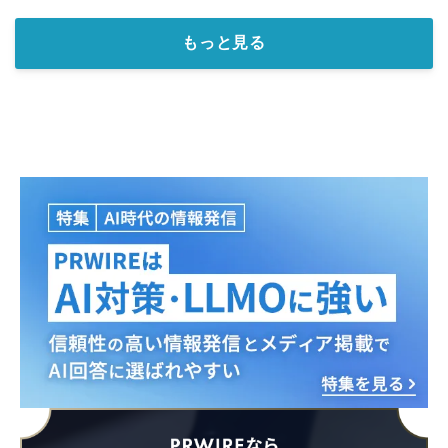
もっと見る