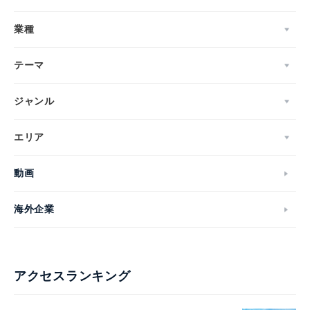
業種
テーマ
ジャンル
エリア
動画
海外企業
アクセスランキング