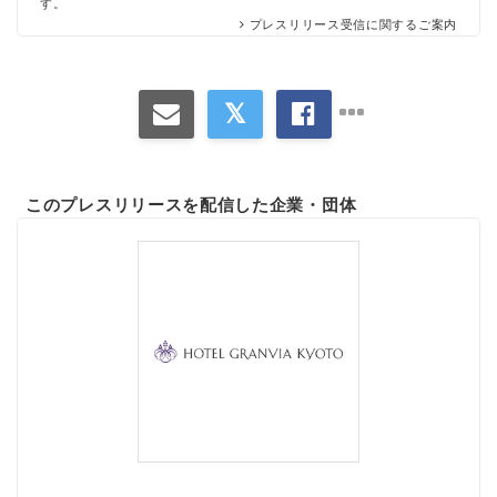
す。
プレスリリース受信に関するご案内
このプレスリリースを配信した企業・団体