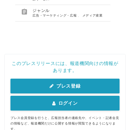

ジャンル
広告・マーケティング・広報
、
メディア産業
このプレスリリースには、報道機関向けの情報が
あります。
プレス登録
ログイン
プレス会員登録を行うと、広報担当者の連絡先や、イベント・記者会見
の情報など、報道機関だけに公開する情報が閲覧できるようになりま
す。