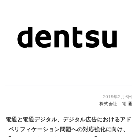
2019年2月6日
株式会社 電 通
電通と電通デジタル、デジタル広告におけるアド
ベリフィケーション問題への対応強化に向け、