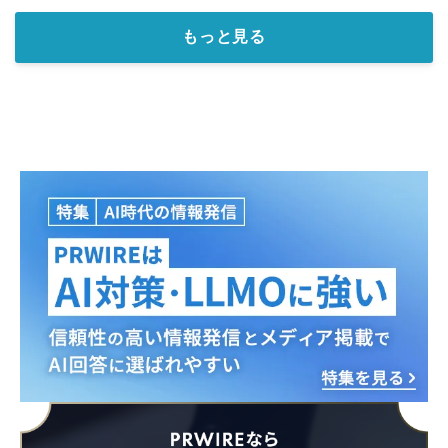
もっと見る