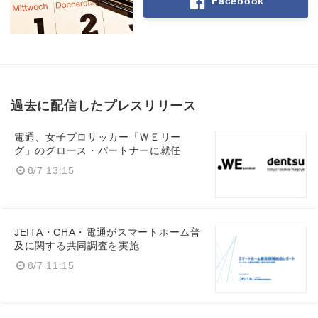
Facebook
過去に配信したプレスリリース
電通、女子プロサッカー「ＷＥリー
グ」のグロース・パートナーに就任
8/7 13:15
JEITA・CHA・電通がスマートホーム普
及に関する共同調査を実施
8/7 11:15