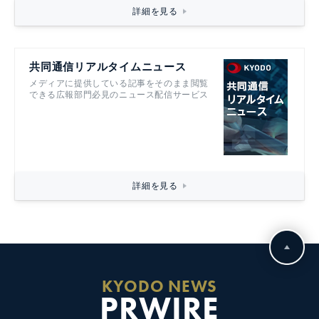
詳細を見る
共同通信リアルタイムニュース
メディアに提供している記事をそのまま閲覧
できる広報部門必見のニュース配信サービス
詳細を見る
KYODO NEWS
PRWIRE