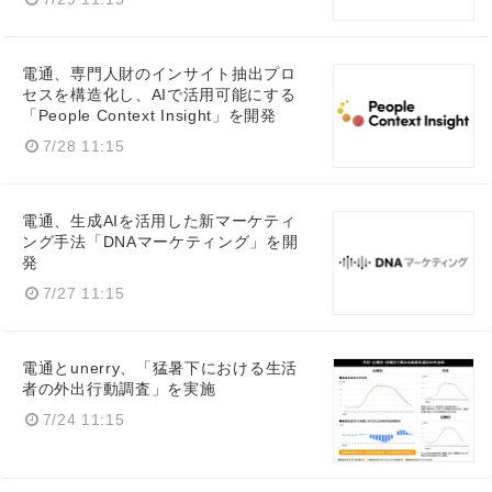
電通、専門人財のインサイト抽出プロ
セスを構造化し、AIで活用可能にする
「People Context Insight」を開発
7/28 11:15
電通、生成AIを活用した新マーケティ
ング手法「DNAマーケティング」を開
発
7/27 11:15
電通とunerry、「猛暑下における生活
者の外出行動調査」を実施
7/24 11:15