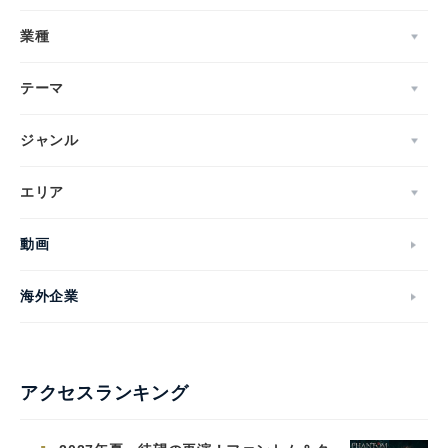
業種
テーマ
ジャンル
エリア
動画
海外企業
アクセスランキング