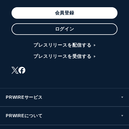
会員登録
ログイン
プレスリリースを配信する
プレスリリースを受信する
PRWIREサービス
PRWIREについて