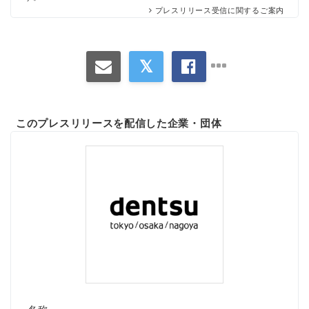
プレスリリース受信に関するご案内
このプレスリリースを配信した企業・団体