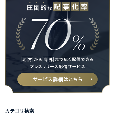
カテゴリ検索