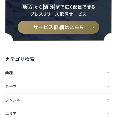
カテゴリ検索
業種
テーマ
ジャンル
エリア