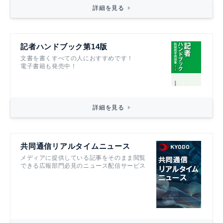
詳細を見る
記者ハンドブック第14版
文書を書くすべての人におすすめです！
電子書籍も発売中！
詳細を見る
共同通信リアルタイムニュース
メディアに提供している記事をそのまま閲覧
できる広報部門必見のニュース配信サービス