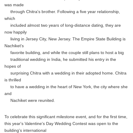
was made
through Chitra's brother. Following a five year relationship,
which
included almost two years of long-distance dating, they are
now happily
living in Jersey City, New Jersey. The Empire State Building is
Nachiket's
favorite building, and while the couple still plans to host a big
traditional wedding in India, he submitted his entry in the
hopes of
surprising Chitra with a wedding in their adopted home. Chitra
is thrilled
to have a wedding in the heart of New York, the city where she
and
Nachiket were reunited.
To celebrate this significant milestone event, and for the first time,
this year's Valentine's Day Wedding Contest was open to the
building's international