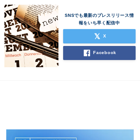
SNSでも最新のプレスリリース情
報をいち早く配信中
X
Facebook