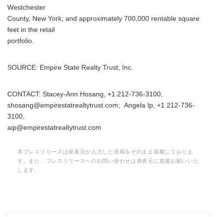
Westchester
County, New York; and approximately 700,000 rentable square
feet in the retail
portfolio.
SOURCE: Empire State Realty Trust, Inc.
CONTACT: Stacey-Ann Hosang, +1 212-736-3100,
shosang@empirestatrealtytrust.com; Angela Ip, +1 212-736-
3100,
aip@empirestatrealtytrust.com
本プレスリリースは発表元が入力した原稿をそのまま掲載しておりま
す。また、プレスリリースへのお問い合わせは発表元に直接お願いいた
します。