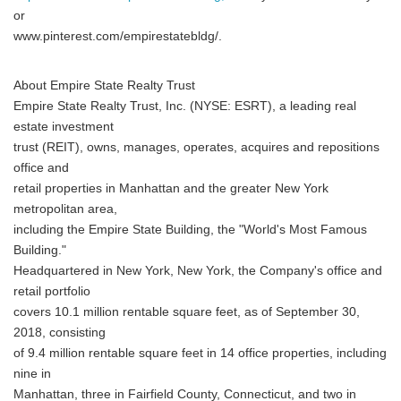
or
www.pinterest.com/empirestatebldg/.
About Empire State Realty Trust
Empire State Realty Trust, Inc. (NYSE: ESRT), a leading real
estate investment
trust (REIT), owns, manages, operates, acquires and repositions
office and
retail properties in Manhattan and the greater New York
metropolitan area,
including the Empire State Building, the "World's Most Famous
Building."
Headquartered in New York, New York, the Company's office and
retail portfolio
covers 10.1 million rentable square feet, as of September 30,
2018, consisting
of 9.4 million rentable square feet in 14 office properties, including
nine in
Manhattan, three in Fairfield County, Connecticut, and two in