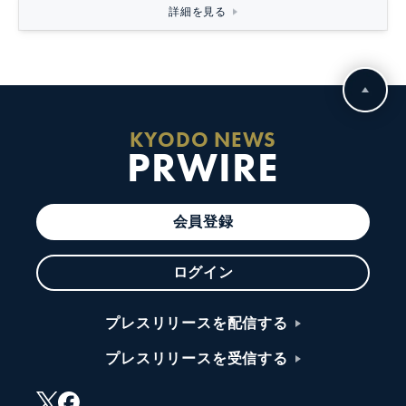
詳細を見る
KYODO NEWS
PRWIRE
会員登録
ログイン
プレスリリースを配信する
プレスリリースを受信する