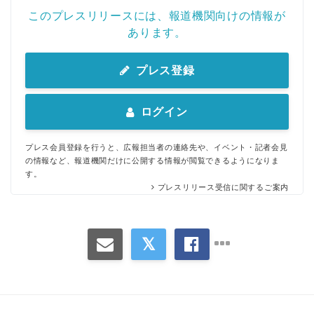
このプレスリリースには、報道機関向けの情報が
あります。
プレス登録
ログイン
プレス会員登録を行うと、広報担当者の連絡先や、イベント・記者会見
の情報など、報道機関だけに公開する情報が閲覧できるようになりま
す。
プレスリリース受信に関するご案内