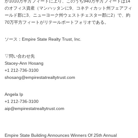
が1010万平方フィートに上り、このうち940万平方フィートは14
のオフィス資産（マンハッタンに9、コネティカット州フェアフィ
ールド郡に3、ニューヨーク州ウェストチェスター郡に2）で、約
70万平方フィートがリテールポートフォリオである。
ソース：Empire State Realty Trust, Inc.
▽問い合わせ先
Stacey-Ann Hosang
+1 212-736-3100
shosang@empirestatrealtytrust.com
Angela Ip
+1 212-736-3100
aip@empirestatrealtytrust.com
Empire State Building Announces Winners Of 25th Annual