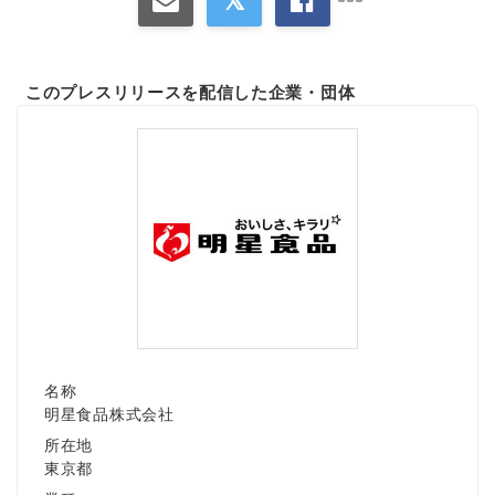
このプレスリリースを配信した企業・団体
名称
明星食品株式会社
所在地
東京都