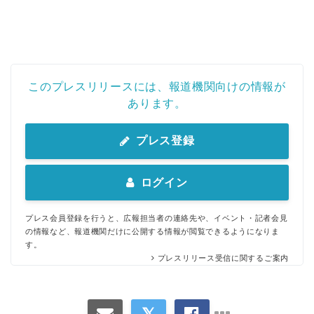
このプレスリリースには、報道機関向けの情報が
あります。
プレス登録
ログイン
プレス会員登録を行うと、広報担当者の連絡先や、イベント・記者会見
の情報など、報道機関だけに公開する情報が閲覧できるようになりま
す。
プレスリリース受信に関するご案内