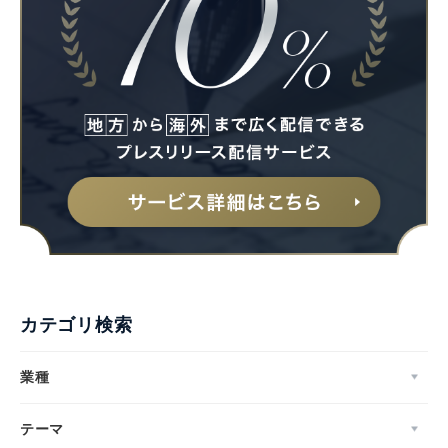
カテゴリ検索
業種
テーマ