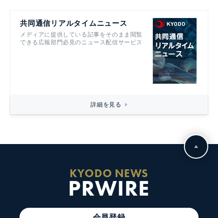
共同通信リアルタイムニュース
メディアに提供している記事をそのまま閲覧
できる広報部門必見のニュース配信サービス
詳細を見る
KYODO NEWS
PRWIRE
会員登録