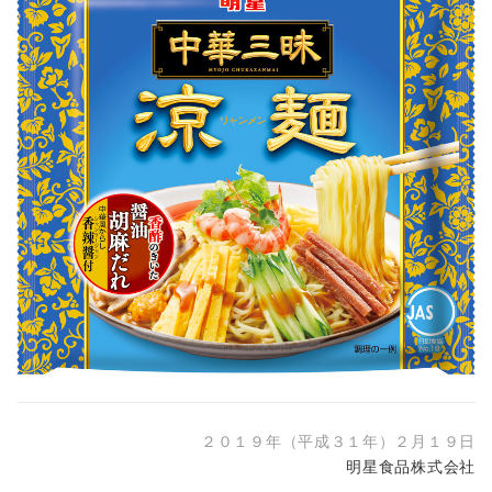
２０１９年（平成３１年）２月１９日
明星食品株式会社