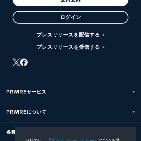
ログイン
プレスリリースを配信する
プレスリリースを受信する
PRWIREサービス
PRWIREについて
各種お問い合わせ
当社では、「
プライバシーポリシー
」に定める通