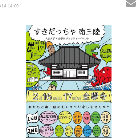
/14 14:00