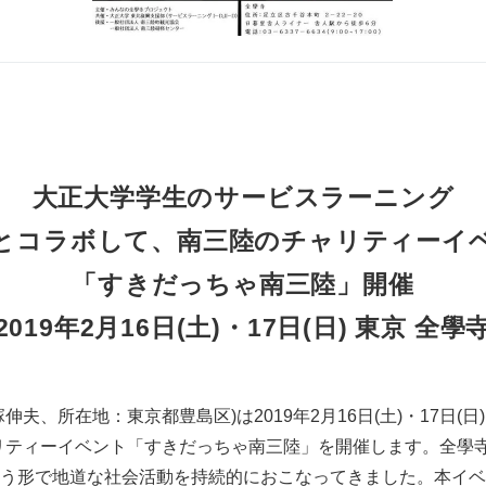
大正大学学生のサービスラーニング
とコラボして、南三陸のチャリティーイ
「すきだっちゃ南三陸」開催
2019年2月16日(土)・17日(日) 東京 全學
夫、所在地：東京都豊島区)は2019年2月16日(土)・17日(日
リティーイベント「すきだっちゃ南三陸」を開催します。全學
う形で地道な社会活動を持続的におこなってきました。本イベ