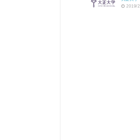
2019/2