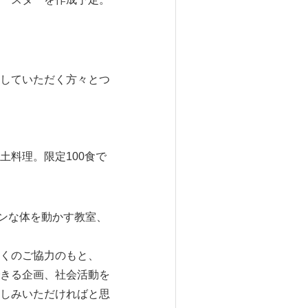
していただく方々とつ
料理。限定100食で
ンな体を動かす教室、
くのご協力のもと、
きる企画、社会活動を
しみいただければと思