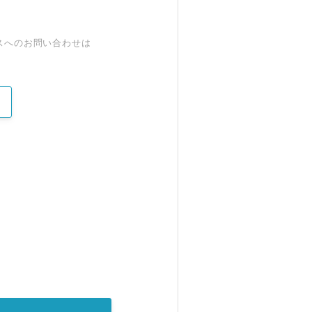
スへのお問い合わせは