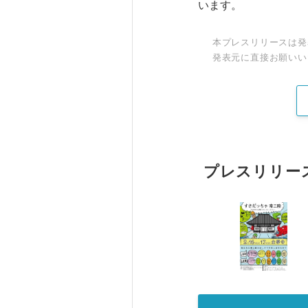
います。
本プレスリリースは発
発表元に直接お願いい
プレスリリー