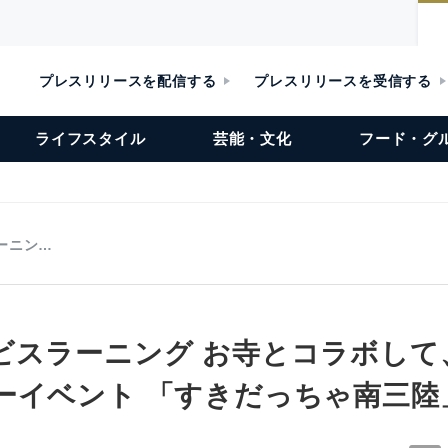
プレスリリースを配信する
プレスリリースを受信する
ライフスタイル
芸能・文化
フード・グ
ーニン…
ビスラーニング お寺とコラボして
ーイベント 「すきだっちゃ南三陸