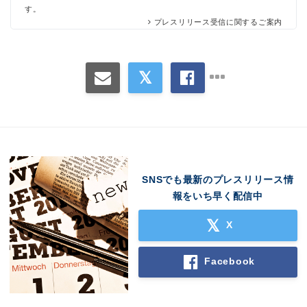
す。
プレスリリース受信に関するご案内
SNSでも最新のプレスリリース情
報をいち早く配信中
X
Facebook