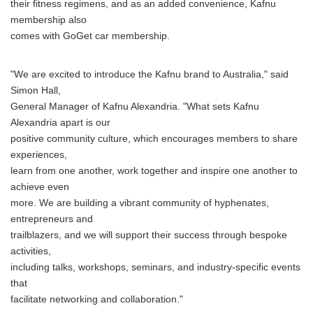
their fitness regimens, and as an added convenience, Kafnu
membership also
comes with GoGet car membership.
"We are excited to introduce the Kafnu brand to Australia," said
Simon Hall,
General Manager of Kafnu Alexandria. "What sets Kafnu
Alexandria apart is our
positive community culture, which encourages members to share
experiences,
learn from one another, work together and inspire one another to
achieve even
more. We are building a vibrant community of hyphenates,
entrepreneurs and
trailblazers, and we will support their success through bespoke
activities,
including talks, workshops, seminars, and industry-specific events
that
facilitate networking and collaboration."