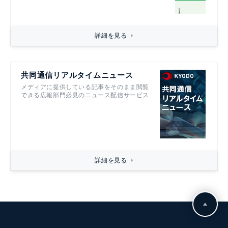
詳細を見る
共同通信リアルタイムニュース
メディアに提供している記事をそのまま閲覧
できる広報部門必見のニュース配信サービス
詳細を見る