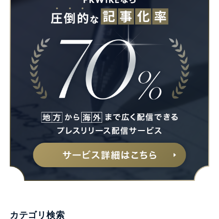
カテゴリ検索