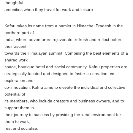
thoughtful
amenities when they travel for work and leisure.
Kafnu takes its name from a hamlet in Himachal Pradesh in the
northern part of
India, where adventurers rejuvenate, refresh and reflect before
their ascent
towards the Himalayan summit. Combining the best elements of a
shared work
space, boutique hotel and social community, Kafnu properties are
strategically-located and designed to foster co-creation, co-
exploration and
co-innovation. Kafnu aims to elevate the individual and collective
potential of
its members, who include creators and business owners, and to
support them in
their journey to success by providing the ideal environment for
them to work,
rest and socialise.