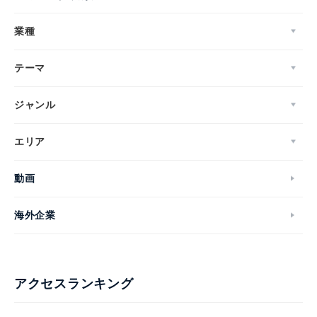
業種
テーマ
ジャンル
エリア
動画
海外企業
アクセスランキング