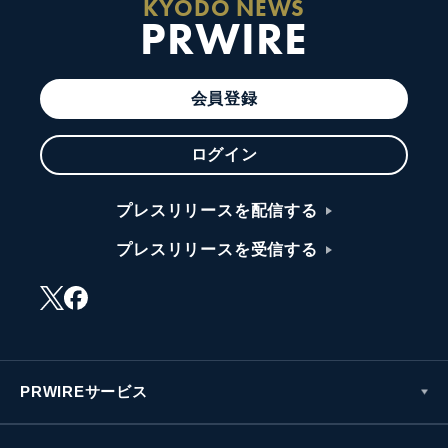
KYODO NEWS
PRWIRE
会員登録
ログイン
プレスリリースを配信する
プレスリリースを受信する
PRWIREサービス