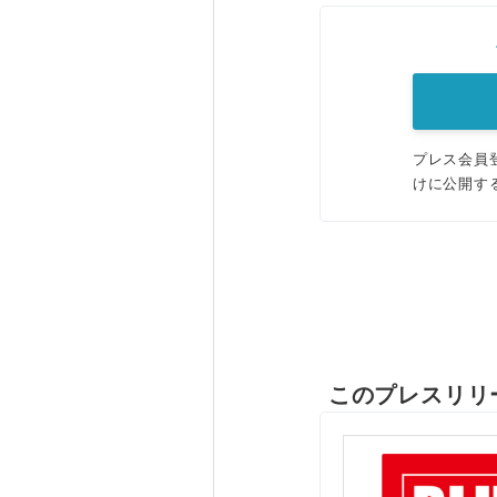
プレス会員
けに公開す
このプレスリリ