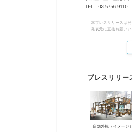
TEL：03-5756-9110
本プレスリリースは発
発表元に直接お願いい
プレスリリー
店舗外観（イメージ