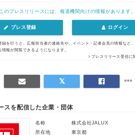
このプレスリリースには、報道機関向けの情報があります
プレス登録
ログイン
登録を行うと、広報担当者の連絡先や、イベント・記者会見の情報など
る情報が閲覧できるようになります。
プレスリリース受信に
ースを配信した企業・団体
名称
株式会社JALUX
所在地
東京都