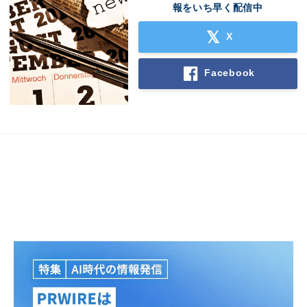
報をいち早く配信中
X
Facebook