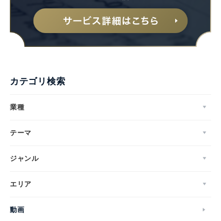
カテゴリ検索
業種
テーマ
ジャンル
Japanese
エリア
動画