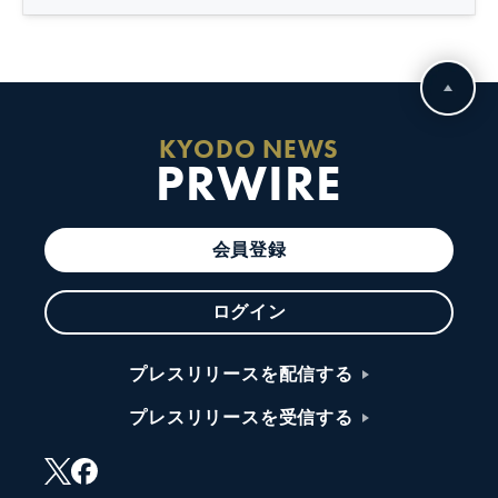
KYODO NEWS
PRWIRE
会員登録
ログイン
プレスリリースを配信する
プレスリリースを受信する