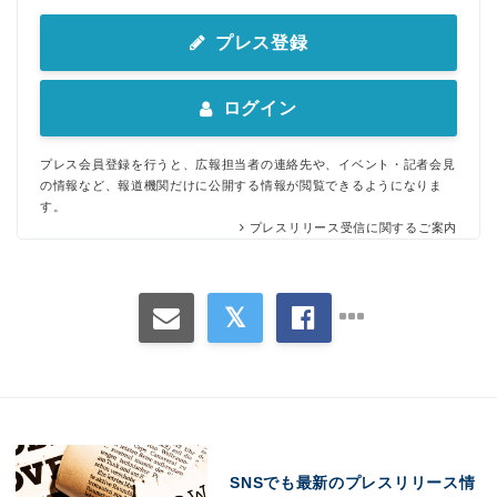
プレス登録
ログイン
プレス会員登録を行うと、広報担当者の連絡先や、イベント・記者会見
の情報など、報道機関だけに公開する情報が閲覧できるようになりま
す。
プレスリリース受信に関するご案内
SNSでも最新のプレスリリース情