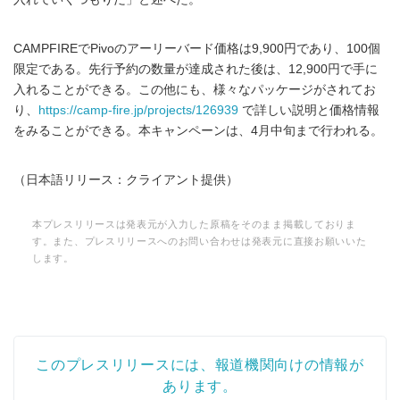
CAMPFIREでPivoのアーリーバード価格は9,900円であり、100個
限定である。先行予約の数量が達成された後は、12,900円で手に
入れることができる。この他にも、様々なパッケージがされてお
り、
https://camp-fire.jp/projects/126939
で詳しい説明と価格情報
をみることができる。本キャンペーンは、4月中旬まで行われる。
（日本語リリース：クライアント提供）
本プレスリリースは発表元が入力した原稿をそのまま掲載しておりま
す。また、プレスリリースへのお問い合わせは発表元に直接お願いいた
します。
このプレスリリースには、報道機関向けの情報が
あります。