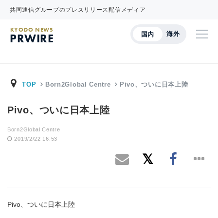
共同通信グループのプレスリリース配信メディア
KYODO NEWS
海外
国内
PRWIRE
TOP
Born2Global Centre
Pivo、ついに日本上陸
Pivo、ついに日本上陸
Born2Global Centre
2019/2/22 16:53
Pivo、ついに日本上陸