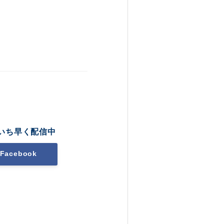
いち早く配信中
Facebook