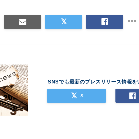
SNSでも最新のプレスリリース情報を
X