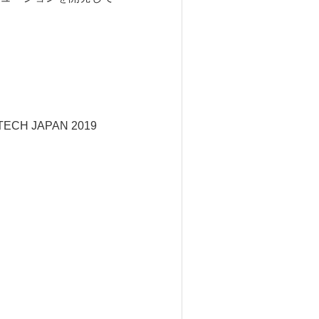
ILTECH JAPAN 2019