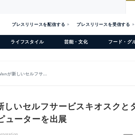
プレスリリースを配信する
プレスリリースを受信する
ライフスタイル
芸能・文化
フード・グ
aVanが新しいセルフサ…
nが新しいセルフサービスキオスク
ピューターを出展
orporation