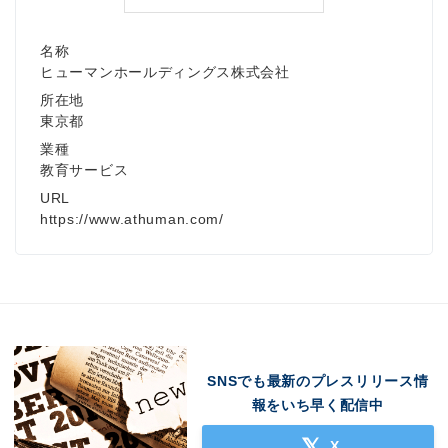
名称
ヒューマンホールディングス株式会社
所在地
東京都
業種
教育サービス
URL
https://www.athuman.com/
SNSでも最新のプレスリリース情
報をいち早く配信中
X