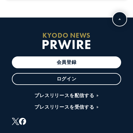
KYODO NEWS
PRWIRE
会員登録
ログイン
プレスリリースを配信する
プレスリリースを受信する