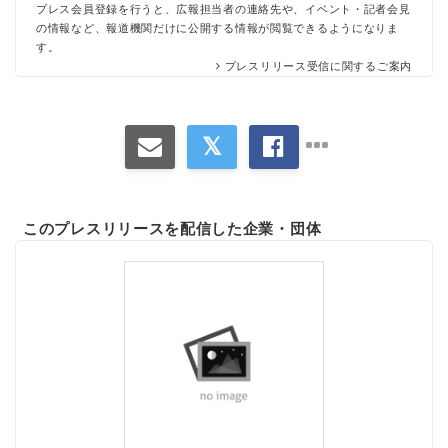
プレス会員登録を行うと、広報担当者の連絡先や、イベント・記者会見
の情報など、報道機関だけに公開する情報が閲覧できるようになりま
す。
プレスリリース受信に関するご案内
このプレスリリースを配信した企業・団体