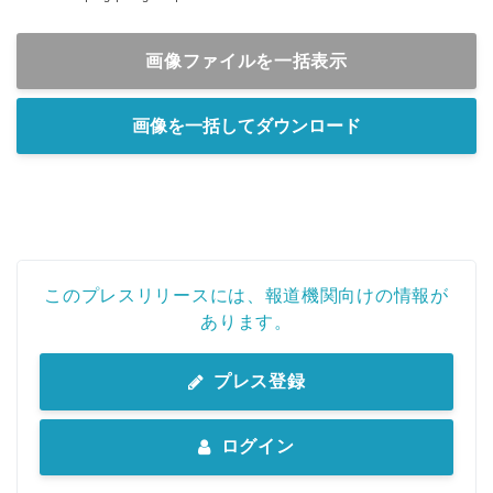
画像ファイルを一括表示
画像を一括してダウンロード
このプレスリリースには、報道機関向けの情報が
あります。
プレス登録
ログイン