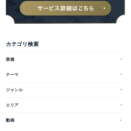
カテゴリ検索
業種
テーマ
ジャンル
エリア
動画