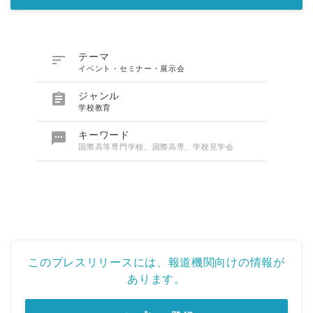

テーマ
イベント・セミナー・展示会

ジャンル
学校教育

キーワード
国際高等専門学校、国際高専、学校見学会
このプレスリリースには、報道機関向けの情報が
あります。