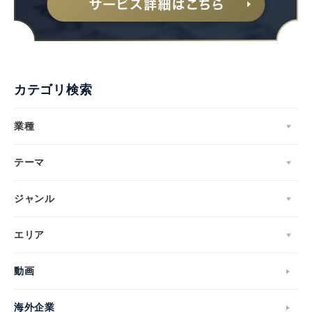
カテゴリ検索
業種
テーマ
ジャンル
エリア
動画
海外企業