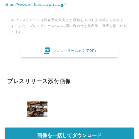
https://www.ict-kanazawa.ac.jp/
本プレスリリースは発表元が入力した原稿をそのまま掲載しておりま
す。また、プレスリリースへのお問い合わせは発表元に直接お願いいた
します。

プレスリリース原文(PDF)
プレスリリース添付画像
画像を一括してダウンロード