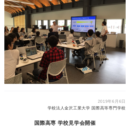
2019年6月6日
学校法人金沢工業大学 国際高等専門学校
国際高専 学校見学会開催