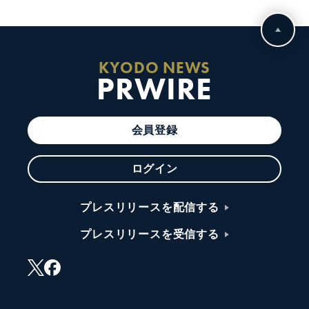
KYODO NEWS
PRWIRE
会員登録
ログイン
プレスリリースを配信する
プレスリリースを受信する