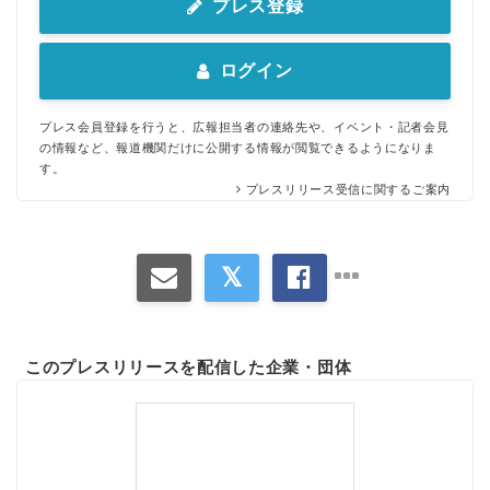
プレス登録
ログイン
プレス会員登録を行うと、広報担当者の連絡先や、イベント・記者会見
の情報など、報道機関だけに公開する情報が閲覧できるようになりま
す。
プレスリリース受信に関するご案内
このプレスリリースを配信した企業・団体