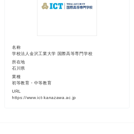
名称
学校法人金沢工業大学 国際高等専門学校
所在地
石川県
業種
初等教育・中等教育
URL
https://www.ict-kanazawa.ac.jp