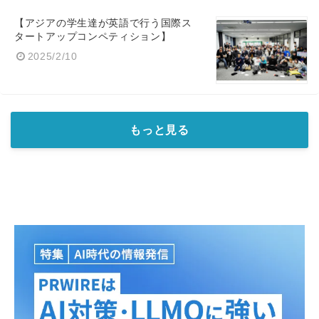
【アジアの学生達が英語で行う国際ス
タートアップコンペティション】
2025/2/10
もっと見る