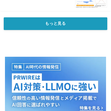
もっと見る