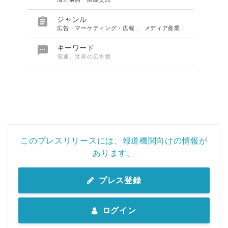

ジャンル
広告・マーケティング・広報
、
メディア産業

キーワード
電通、世界の広告費
このプレスリリースには、報道機関向けの情報が
あります。
プレス登録
ログイン