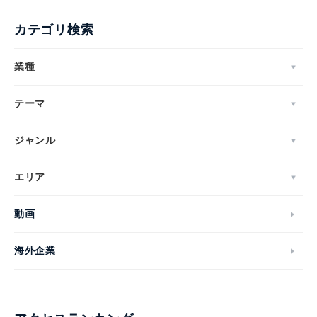
カテゴリ検索
業種
テーマ
ジャンル
エリア
動画
海外企業