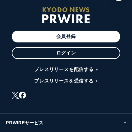
KYODO NEWS
PRWIRE
会員登録
ログイン
プレスリリースを配信する
プレスリリースを受信する
PRWIREサービス