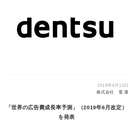
2019年6月13日
株式会社 電 通
「世界の広告費成長率予測」（2019年6月改定）
を発表