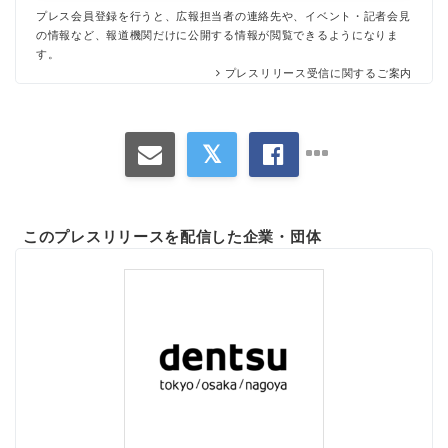
プレス会員登録を行うと、広報担当者の連絡先や、イベント・記者会見
の情報など、報道機関だけに公開する情報が閲覧できるようになりま
す。
プレスリリース受信に関するご案内
このプレスリリースを配信した企業・団体