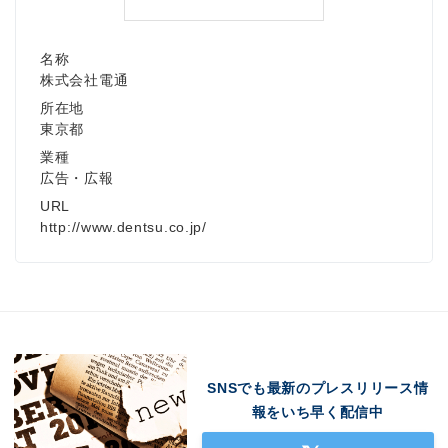
名称
株式会社電通
所在地
東京都
業種
広告・広報
URL
http://www.dentsu.co.jp/
SNSでも最新のプレスリリース情
報をいち早く配信中