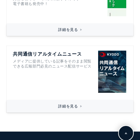
電子書籍も発売中！
詳細を見る
共同通信リアルタイムニュース
メディアに提供している記事をそのまま閲覧
できる広報部門必見のニュース配信サービス
詳細を見る