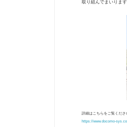
取り組んでまいります
詳細はこちらをご覧くださ
https://www.docomo-sys.co