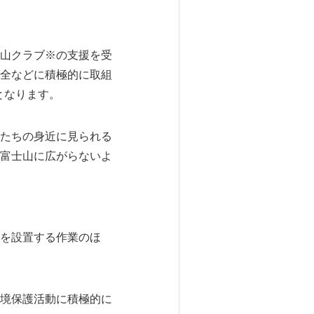
山クラブ※の支援を受
全などに積極的に取組
となります。
たちの身近に見られる
富士山に広がらないよ
を設置する作業のほ
境保護活動に積極的に