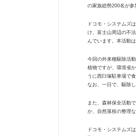
の家族総勢200名が
ドコモ・システムズは
け、富士山周辺の不法
んでいます。本活動は
今回の外来種駆除活動
植物ですが、環境省か
うに西臼塚駐車場で食
なお、一日で、駆除した
また、森林保全活動で
か、自然落枝の整理な
ドコモ・システムズは