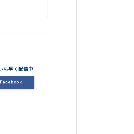
いち早く配信中
Facebook