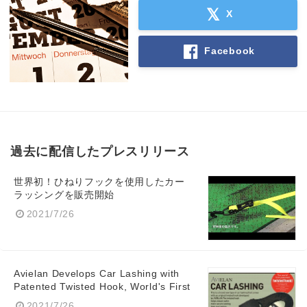
X
Facebook
過去に配信したプレスリリース
世界初！ひねりフックを使用したカー
ラッシングを販売開始
2021/7/26
Avielan Develops Car Lashing with
Patented Twisted Hook, World's First
2021/7/26