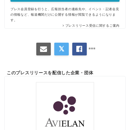
プレス会員登録を行うと、広報担当者の連絡先や、イベント・記者会見
の情報など、報道機関だけに公開する情報が閲覧できるようになりま
す。
プレスリリース受信に関するご案内
このプレスリリースを配信した企業・団体