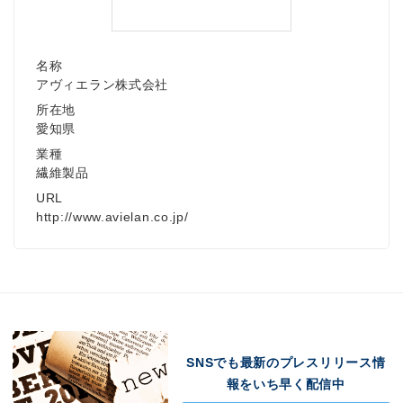
名称
アヴィエラン株式会社
所在地
愛知県
業種
繊維製品
URL
http://www.avielan.co.jp/
SNSでも最新のプレスリリース情
報をいち早く配信中