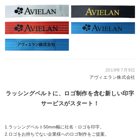
2019年7月9日
アヴィエラン株式会社
ラッシングベルトに、ロゴ制作を含む新しい印字
サービスがスタート！
1.ラッシングベルト50mm幅に社名・ロゴを印字。
2.ロゴをお持ちでない企業様へのロゴ制作をご提案。