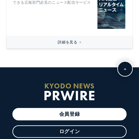
できる広報部門必見のニュース配信サービス
詳細を見る
KYODO NEWS
PRWIRE
会員登録
ログイン