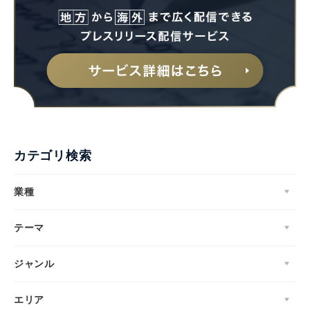
カテゴリ検索
業種
テーマ
ジャンル
エリア