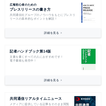
広報初心者のための
プレスリリースの書き方
共同通信社グループのノウハウをもとにプレスリ
リースの基本的なポイントを解説！
詳細を見る
記者ハンドブック第14版
文書を書くすべての人におすすめです！
電子書籍も発売中！
詳細を見る
共同通信リアルタイムニュース
メディアに提供している記事をそのまま閲覧