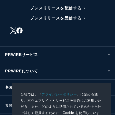
プレスリリースを配信する
プレスリリースを受信する
PRWIREサービス
PRWIREについて
各種お問い合わせ
当社では、「
プライバシーポリシー
」に定める通
り、本ウェブサイトとサービスを快適にご利用いた
共同通信社グループ
だき、また、どのように活用されているのかを当社
で詳しく把握するために、Cookie を使用していま