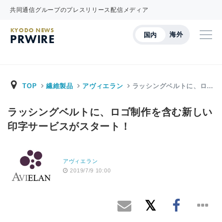
共同通信グループのプレスリリース配信メディア
KYODO NEWS
海外
国内
PRWIRE
TOP
繊維製品
アヴィエラン
ラッシングベルトに、ロ…
ラッシングベルトに、ロゴ制作を含む新しい
印字サービスがスタート！
アヴィエラン
2019/7/9 10:00