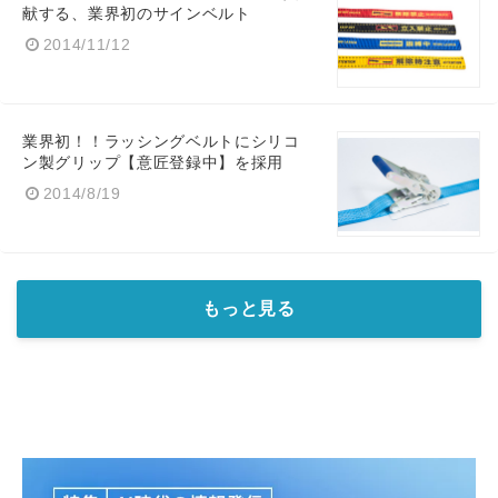
献する、業界初のサインベルト
2014/11/12
業界初！！ラッシングベルトにシリコ
ン製グリップ【意匠登録中】を採用
2014/8/19
もっと見る