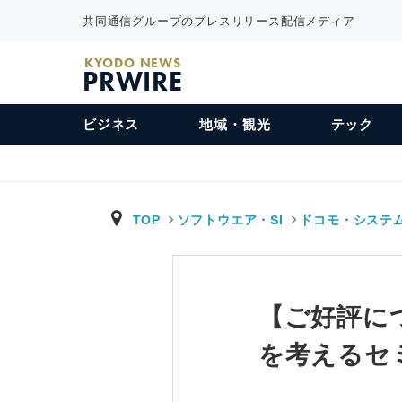
共同通信グループのプレスリリース配信メディア
KYODO NEWS
PRWIRE
ビジネス
地域・観光
テック
TOP
ソフトウエア・SI
ドコモ・システ
【ご好評に
を考えるセ