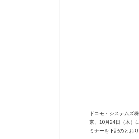
ドコモ・システムズ株
京、10月24日（木
ミナーを下記のとおり