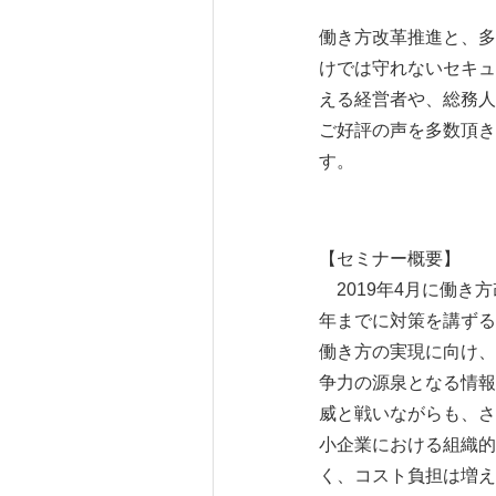
働き方改革推進と、多
けでは守れないセキュ
える経営者や、総務人
ご好評の声を多数頂き
す。
【セミナー概要】
2019年4月に働き
年までに対策を講ずる
働き方の実現に向け、
争力の源泉となる情報
威と戦いながらも、さ
小企業における組織的
く、コスト負担は増え