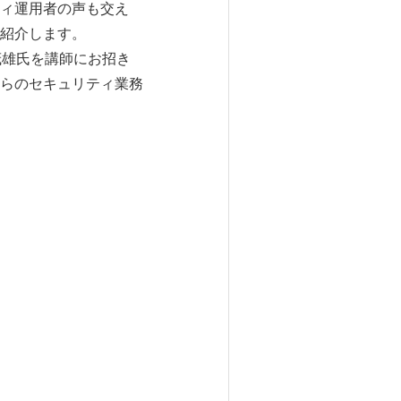
ティ運用者の声も交え
紹介します。
茂雄氏を講師にお招き
らのセキュリティ業務