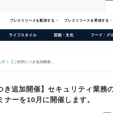
プレスリリースを配信する
プレスリリースを受信する
ライフスタイル
芸能・文化
フード・グ
ムズ
【ご好評につき追加開催…
つき追加開催】セキュリティ業務
ミナーを10月に開催します。