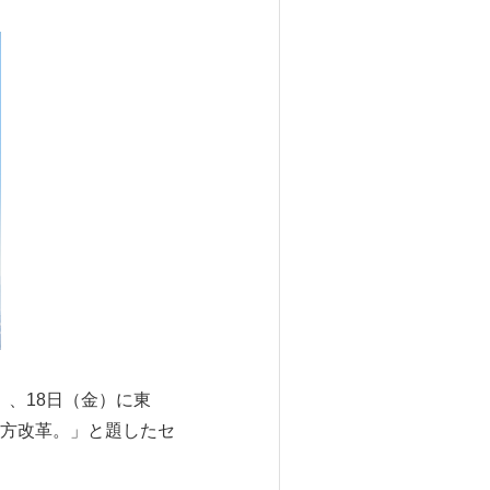
）、18日（金）に東
き方改革。」と題したセ