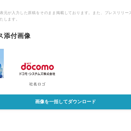
表元が入力した原稿をそのまま掲載しております。また、プレスリリー
たします。
ス添付画像
社名ロゴ
画像を一括してダウンロード