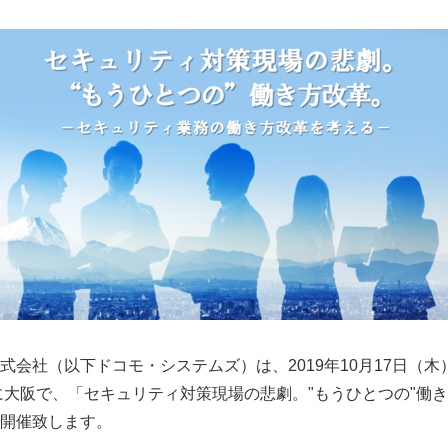
式会社（以下ドコモ・システムズ）は、2019年10月17日（木
）に大阪で、「セキュリティ対策現場の悲劇。"もうひとつの"働
開催致します。