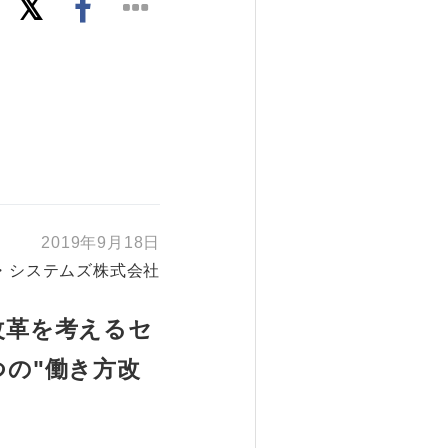
2019年9月18日
・システムズ株式会社
改革を考えるセ
の"働き方改