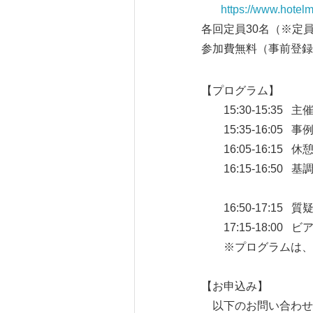
https://www.hotelm
各回定員30名（※定
参加費無料（事前登録
【プログラム】
15:30-15:35 
15:35-16:05
16:05-16:15 休
16:15-16:5
講演： 宇田 
16:50-17:15
17:15-18:00
※プログラムは、予
【お申込み】
以下のお問い合わせ