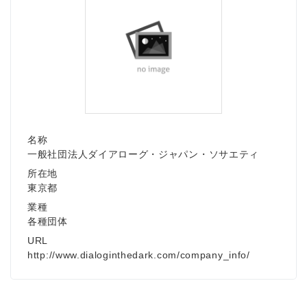
名称
一般社団法人ダイアローグ・ジャパン・ソサエティ
所在地
東京都
業種
各種団体
URL
http://www.dialoginthedark.com/company_info/