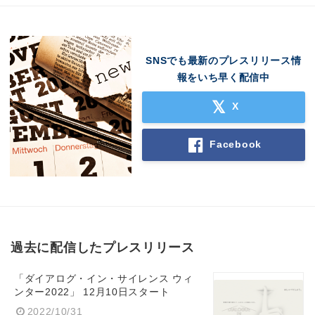
SNSでも最新のプレスリリース情
報をいち早く配信中
X
Facebook
過去に配信したプレスリリース
「ダイアログ・イン・サイレンス ウィ
ンター2022」 12月10日スタート
2022/10/31