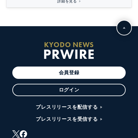
詳細を見る
KYODO NEWS
PRWIRE
会員登録
ログイン
プレスリリースを配信する
プレスリリースを受信する