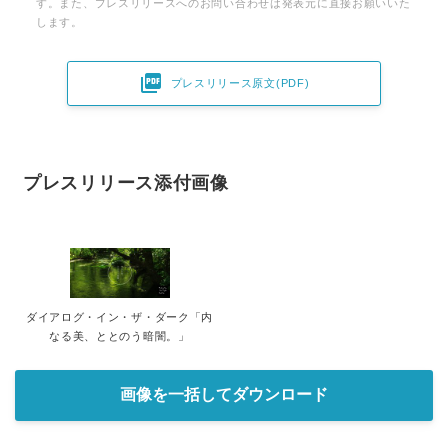
す。また、プレスリリースへのお問い合わせは発表元に直接お願いいた
します。

プレスリリース原文(PDF)
プレスリリース添付画像
ダイアログ・イン・ザ・ダーク「内
なる美、ととのう暗闇。」
画像を一括してダウンロード