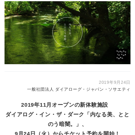
2019年9月24日
一般社団法人 ダイアローグ・ジャパン・ソサエティ
2019年11月オープンの新体験施設
ダイアログ・イン・ザ・ダーク「内なる美、とと
のう暗闇。」、
9月24日（火）からチケット予約を開始！