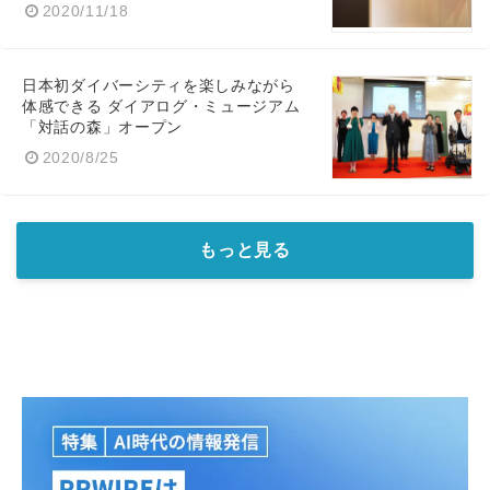
2020/11/18
日本初ダイバーシティを楽しみながら
体感できる ダイアログ・ミュージアム
「対話の森」オープン
2020/8/25
もっと見る