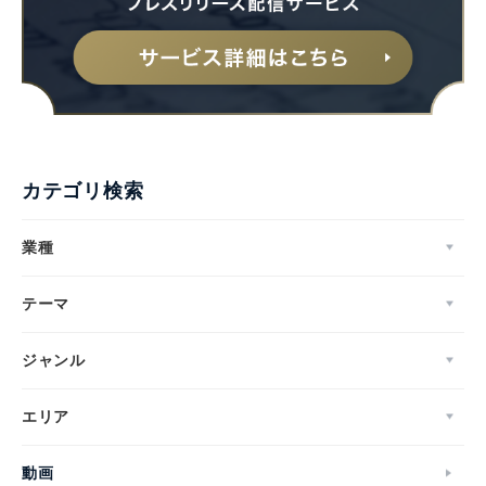
カテゴリ検索
業種
テーマ
ジャンル
エリア
動画