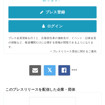
プレス登録
ログイン
プレス会員登録を行うと、広報担当者の連絡先や、イベント・記者会見
の情報など、報道機関だけに公開する情報が閲覧できるようになりま
す。
プレスリリース受信に関するご案内
このプレスリリースを配信した企業・団体