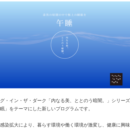
グ・イン・ザ・ダーク「内なる美、ととのう暗闇。」シリーズ
眠」をテーマにした新しいプログラムです。
感染拡大により、暮らす環境や働く環境が激変し、健康に興味