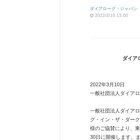
ダイアローグ・ジャパン
2022/3/10 13:00
ダイア
2022年3月10日
一般社団法人ダイアロ
一般社団法人ダイアロ
グ・イン・ザ・ダーク
様のご協賛により、東
30日に開催します。