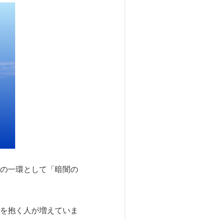
の一環として「暗闇の
を抱く人が増えていま