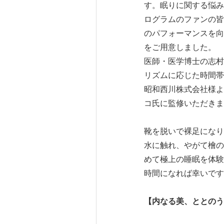
す。眠りに関する悩み
ログラムのファンの皆
のパフォーマンスを向
をご用意しました。
医師・医学博士の志村
リズムに応じた時間帯
昭和西川株式会社様よ
コ氏に監修いただきま
靴を脱いで裸足になり
水に触れ、やがて檜の
めて極上の睡眠を体験
時間になれば幸いです
【内なる美、ととのう