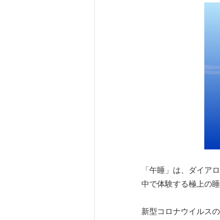
「午睡」は、ダイアロ
中で体験する極上の睡
新型コロナウイルスの