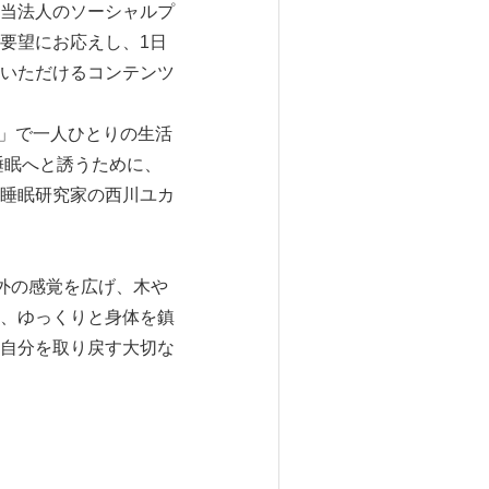
当法人のソーシャルプ
要望にお応えし、1日
いただけるコンテンツ
断」で一人ひとりの生活
睡眠へと誘うために、
睡眠研究家の西川ユカ
外の感覚を広げ、木や
、ゆっくりと身体を鎮
自分を取り戻す大切な