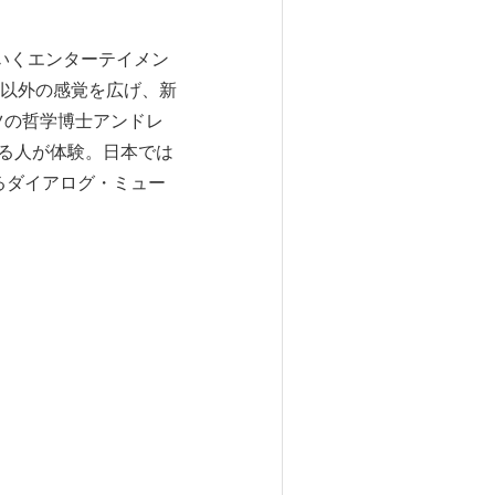
いくエンターテイメン
以外の感覚を広げ、新
ツの哲学博士アンドレ
える人が体験。日本では
るダイアログ・ミュー